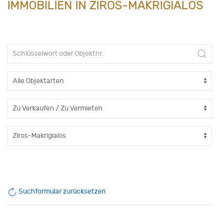
IMMOBILIEN IN ZIROS-MAKRIGIALOS
Suchformular zurücksetzen