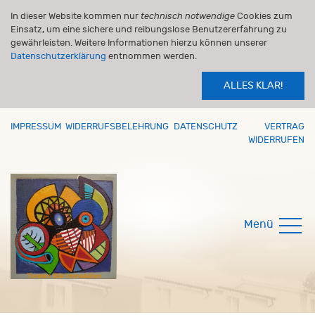
In dieser Website kommen nur
technisch notwendige
Cookies zum
Einsatz, um eine sichere und reibungslose Benutzererfahrung zu
gewährleisten. Weitere Informationen hierzu können unserer
Datenschutzerklärung
entnommen werden.
ALLES KLAR!
IMPRESSUM
WIDERRUFSBELEHRUNG
DATENSCHUTZ
VERTRAG
WIDERRUFEN
Menü