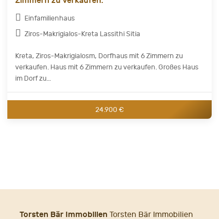
Zimmern zu verkaufen.
Einfamilienhaus
Ziros-Makrigialos-Kreta Lassithi Sitia
Kreta, Ziros-Makrigialosm, Dorfhaus mit 6 Zimmern zu
verkaufen. Haus mit 6 Zimmern zu verkaufen. Großes Haus
im Dorf zu...
24.900 €
Torsten Bär Immobilien
Torsten Bär Immobilien