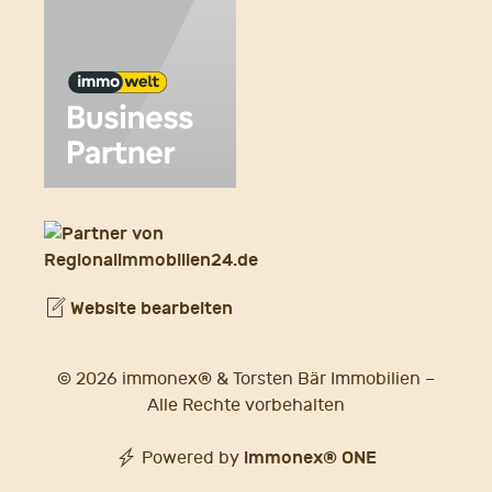
Website bearbeiten
© 2026 immonex® & Torsten Bär Immobilien –
Alle Rechte vorbehalten
immonex®
ONE
Powered by