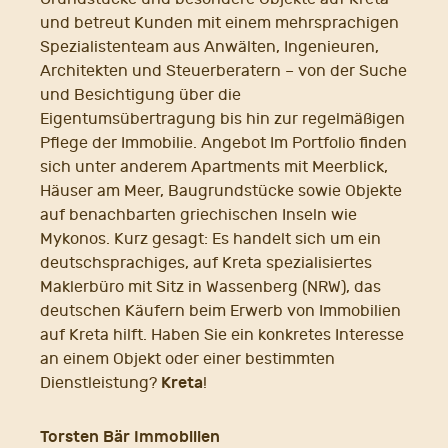
und betreut Kunden mit einem mehrsprachigen
Spezialistenteam aus Anwälten, Ingenieuren,
Architekten und Steuerberatern – von der Suche
und Besichtigung über die
Eigentumsübertragung bis hin zur regelmäßigen
Pflege der Immobilie. Angebot Im Portfolio finden
sich unter anderem Apartments mit Meerblick,
Häuser am Meer, Baugrundstücke sowie Objekte
auf benachbarten griechischen Inseln wie
Mykonos. Kurz gesagt: Es handelt sich um ein
deutschsprachiges, auf Kreta spezialisiertes
Maklerbüro mit Sitz in Wassenberg (NRW), das
deutschen Käufern beim Erwerb von Immobilien
auf Kreta hilft. Haben Sie ein konkretes Interesse
an einem Objekt oder einer bestimmten
Kreta
Dienstleistung?
!
Torsten Bär Immobilien