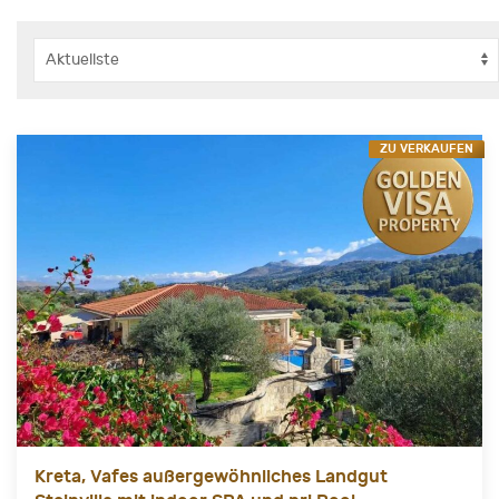
ZU VERKAUFEN
Kreta, Vafes außergewöhnliches Landgut