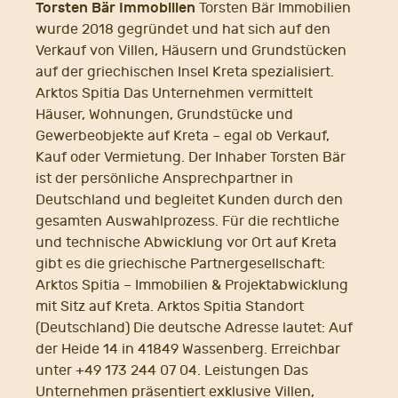
Torsten Bär Immobilien
Torsten Bär Immobilien
wurde 2018 gegründet und hat sich auf den
Verkauf von Villen, Häusern und Grundstücken
auf der griechischen Insel Kreta spezialisiert.
Arktos Spitia Das Unternehmen vermittelt
Häuser, Wohnungen, Grundstücke und
Gewerbeobjekte auf Kreta – egal ob Verkauf,
Kauf oder Vermietung. Der Inhaber Torsten Bär
ist der persönliche Ansprechpartner in
Deutschland und begleitet Kunden durch den
gesamten Auswahlprozess. Für die rechtliche
und technische Abwicklung vor Ort auf Kreta
gibt es die griechische Partnergesellschaft:
Arktos Spitia – Immobilien & Projektabwicklung
mit Sitz auf Kreta. Arktos Spitia Standort
(Deutschland) Die deutsche Adresse lautet: Auf
der Heide 14 in 41849 Wassenberg. Erreichbar
unter +49 173 244 07 04. Leistungen Das
Unternehmen präsentiert exklusive Villen,