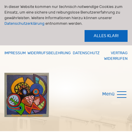
In dieser Website kommen nur
technisch notwendige
Cookies zum
Einsatz, um eine sichere und reibungslose Benutzererfahrung zu
gewährleisten. Weitere Informationen hierzu können unserer
Datenschutzerklärung
entnommen werden.
ALLES KLAR!
IMPRESSUM
WIDERRUFSBELEHRUNG
DATENSCHUTZ
VERTRAG
WIDERRUFEN
Menü