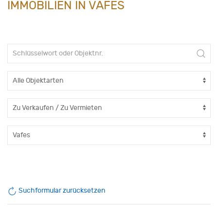
IMMOBILIEN IN VAFES
Suchformular zurücksetzen