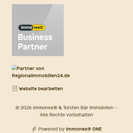
Website bearbeiten
© 2026 immonex® & Torsten Bär Immobilien –
Alle Rechte vorbehalten
immonex®
ONE
Powered by