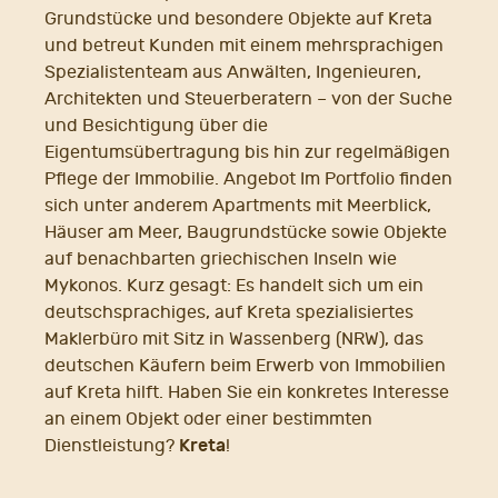
Grundstücke und besondere Objekte auf Kreta
und betreut Kunden mit einem mehrsprachigen
Spezialistenteam aus Anwälten, Ingenieuren,
Architekten und Steuerberatern – von der Suche
und Besichtigung über die
Eigentumsübertragung bis hin zur regelmäßigen
Pflege der Immobilie. Angebot Im Portfolio finden
sich unter anderem Apartments mit Meerblick,
Häuser am Meer, Baugrundstücke sowie Objekte
auf benachbarten griechischen Inseln wie
Mykonos. Kurz gesagt: Es handelt sich um ein
deutschsprachiges, auf Kreta spezialisiertes
Maklerbüro mit Sitz in Wassenberg (NRW), das
deutschen Käufern beim Erwerb von Immobilien
auf Kreta hilft. Haben Sie ein konkretes Interesse
an einem Objekt oder einer bestimmten
Kreta
Dienstleistung?
!