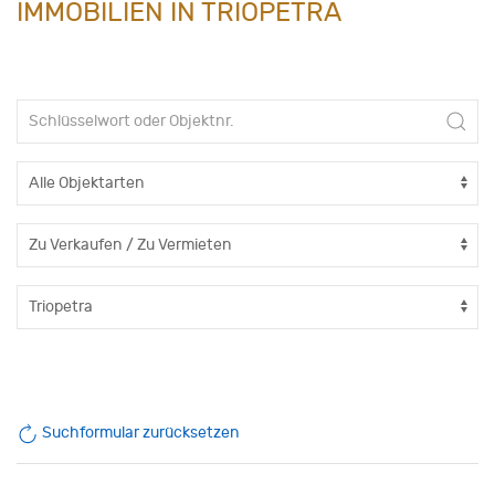
IMMOBILIEN IN TRIOPETRA
Suchformular zurücksetzen