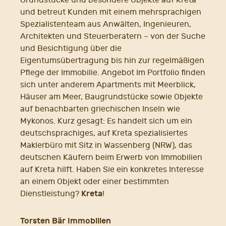
und betreut Kunden mit einem mehrsprachigen
Spezialistenteam aus Anwälten, Ingenieuren,
Architekten und Steuerberatern – von der Suche
und Besichtigung über die
Eigentumsübertragung bis hin zur regelmäßigen
Pflege der Immobilie. Angebot Im Portfolio finden
sich unter anderem Apartments mit Meerblick,
Häuser am Meer, Baugrundstücke sowie Objekte
auf benachbarten griechischen Inseln wie
Mykonos. Kurz gesagt: Es handelt sich um ein
deutschsprachiges, auf Kreta spezialisiertes
Maklerbüro mit Sitz in Wassenberg (NRW), das
deutschen Käufern beim Erwerb von Immobilien
auf Kreta hilft. Haben Sie ein konkretes Interesse
an einem Objekt oder einer bestimmten
Kreta
Dienstleistung?
!
Torsten Bär Immobilien