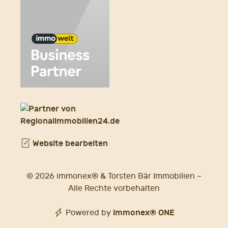
Website bearbeiten
© 2026 immonex® & Torsten Bär Immobilien –
Alle Rechte vorbehalten
immonex®
ONE
Powered by