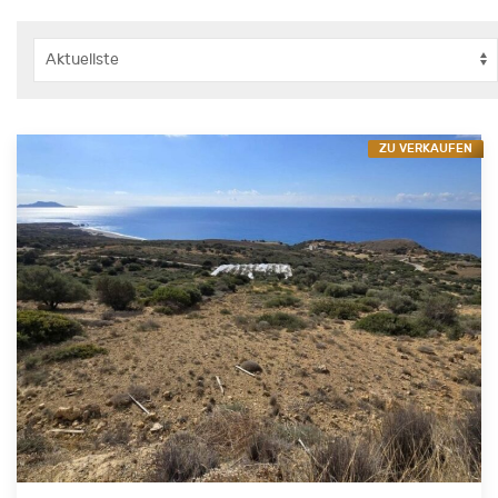
ZU VERKAUFEN