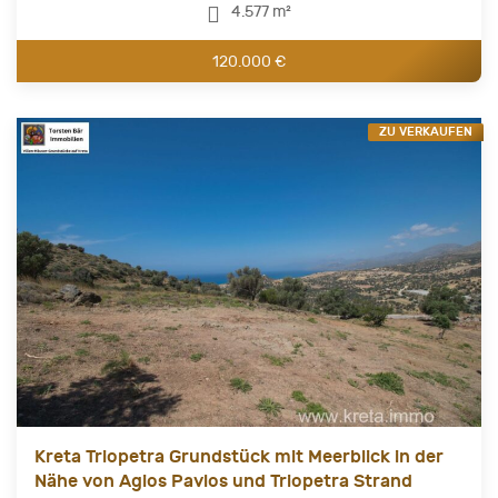
4.577 m²
120.000 €
ZU VERKAUFEN
Kreta Triopetra Grundstück mit Meerblick in der
Nähe von Agios Pavlos und Triopetra Strand