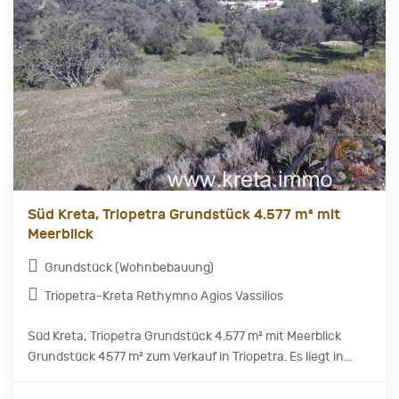
Süd Kreta, Triopetra Grundstück 4.577 m² mit
Meerblick
Grundstück (Wohnbebauung)
Triopetra-Kreta Rethymno Agios Vassilios
Süd Kreta, Triopetra Grundstück 4.577 m² mit Meerblick
Grundstück 4577 m² zum Verkauf in Triopetra. Es liegt in...