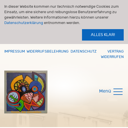
In dieser Website kommen nur
technisch notwendige
Cookies zum
Einsatz, um eine sichere und reibungslose Benutzererfahrung zu
gewährleisten. Weitere Informationen hierzu können unserer
Datenschutzerklärung
entnommen werden.
ALLES KLAR!
IMPRESSUM
WIDERRUFSBELEHRUNG
DATENSCHUTZ
VERTRAG
WIDERRUFEN
Menü