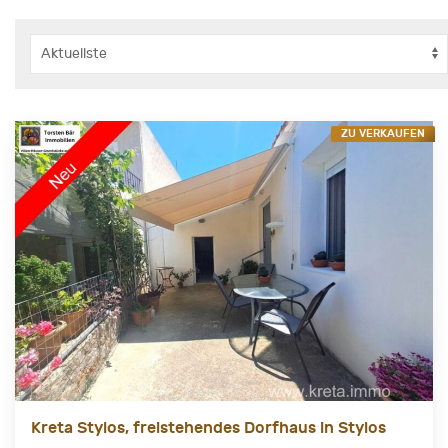
ZU VERKAUFEN
Kreta Stylos, freistehendes Dorfhaus in Stylos