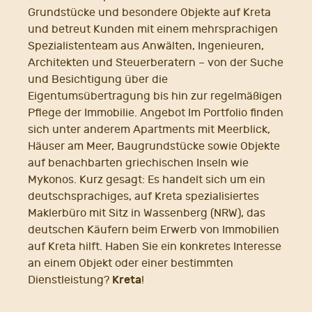
Grundstücke und besondere Objekte auf Kreta
und betreut Kunden mit einem mehrsprachigen
Spezialistenteam aus Anwälten, Ingenieuren,
Architekten und Steuerberatern – von der Suche
und Besichtigung über die
Eigentumsübertragung bis hin zur regelmäßigen
Pflege der Immobilie. Angebot Im Portfolio finden
sich unter anderem Apartments mit Meerblick,
Häuser am Meer, Baugrundstücke sowie Objekte
auf benachbarten griechischen Inseln wie
Mykonos. Kurz gesagt: Es handelt sich um ein
deutschsprachiges, auf Kreta spezialisiertes
Maklerbüro mit Sitz in Wassenberg (NRW), das
deutschen Käufern beim Erwerb von Immobilien
auf Kreta hilft. Haben Sie ein konkretes Interesse
an einem Objekt oder einer bestimmten
Kreta
Dienstleistung?
!