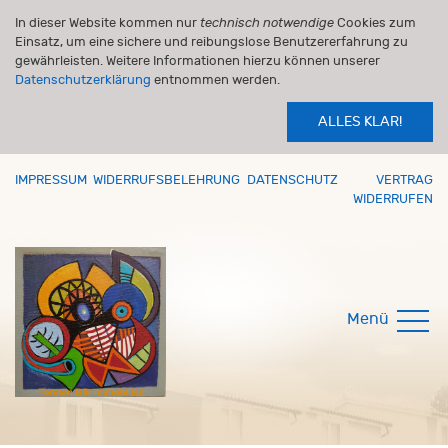
In dieser Website kommen nur
technisch notwendige
Cookies zum
Einsatz, um eine sichere und reibungslose Benutzererfahrung zu
gewährleisten. Weitere Informationen hierzu können unserer
Datenschutzerklärung
entnommen werden.
ALLES KLAR!
IMPRESSUM
WIDERRUFSBELEHRUNG
DATENSCHUTZ
VERTRAG
WIDERRUFEN
Menü