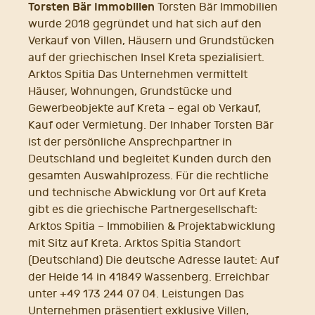
Torsten Bär Immobilien
Torsten Bär Immobilien
wurde 2018 gegründet und hat sich auf den
Verkauf von Villen, Häusern und Grundstücken
auf der griechischen Insel Kreta spezialisiert.
Arktos Spitia Das Unternehmen vermittelt
Häuser, Wohnungen, Grundstücke und
Gewerbeobjekte auf Kreta – egal ob Verkauf,
Kauf oder Vermietung. Der Inhaber Torsten Bär
ist der persönliche Ansprechpartner in
Deutschland und begleitet Kunden durch den
gesamten Auswahlprozess. Für die rechtliche
und technische Abwicklung vor Ort auf Kreta
gibt es die griechische Partnergesellschaft:
Arktos Spitia – Immobilien & Projektabwicklung
mit Sitz auf Kreta. Arktos Spitia Standort
(Deutschland) Die deutsche Adresse lautet: Auf
der Heide 14 in 41849 Wassenberg. Erreichbar
unter +49 173 244 07 04. Leistungen Das
Unternehmen präsentiert exklusive Villen,