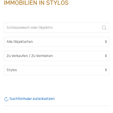
IMMOBILIEN IN STYLOS
Suchformular zurücksetzen