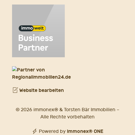
Website bearbeiten
© 2026 immonex® & Torsten Bär Immobilien –
Alle Rechte vorbehalten
immonex®
ONE
Powered by