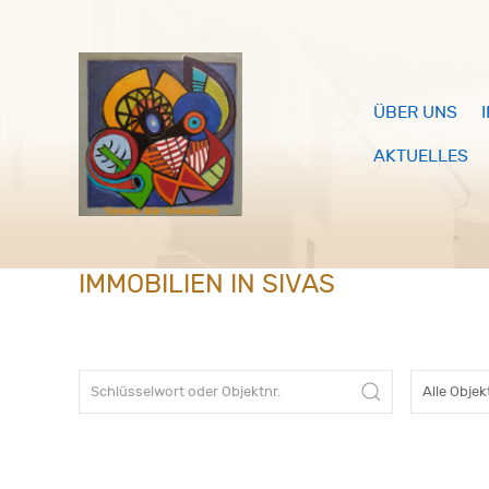
ÜBER UNS
AKTUELLES
IMMOBILIEN IN SIVAS