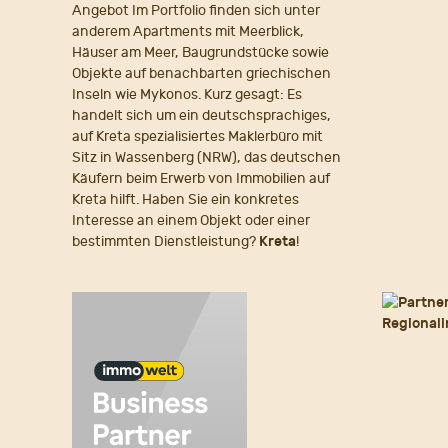
Angebot Im Portfolio finden sich unter
anderem Apartments mit Meerblick,
Häuser am Meer, Baugrundstücke sowie
Objekte auf benachbarten griechischen
Inseln wie Mykonos. Kurz gesagt: Es
handelt sich um ein deutschsprachiges,
auf Kreta spezialisiertes Maklerbüro mit
Sitz in Wassenberg (NRW), das deutschen
Käufern beim Erwerb von Immobilien auf
Kreta hilft. Haben Sie ein konkretes
Interesse an einem Objekt oder einer
bestimmten Dienstleistung?
Kreta
!