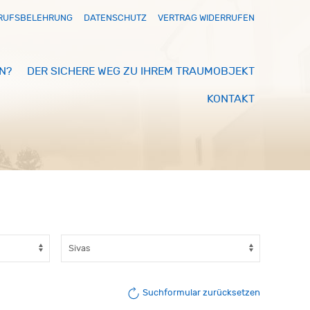
RUFSBELEHRUNG
DATENSCHUTZ
VERTRAG WIDERRUFEN
N?
DER SICHERE WEG ZU IHREM TRAUMOBJEKT
KONTAKT
Suchformular zurücksetzen