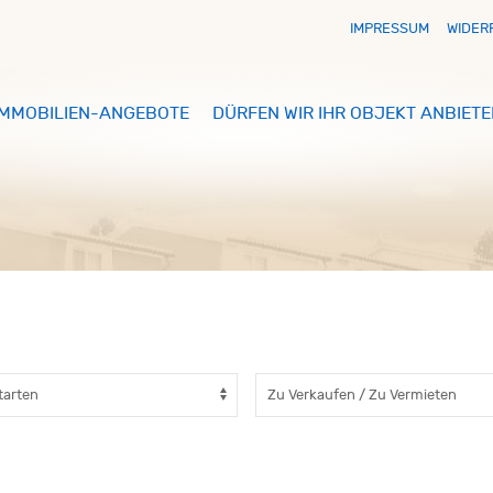
IMPRESSUM
WIDER
IMMOBILIEN-ANGEBOTE
DÜRFEN WIR IHR OBJEKT ANBIETE