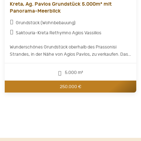
Kreta, Ag. Pavlos Grundstück 5.000m² mit
Panorama-Meerblick
Grundstück (Wohnbebauung)
Saktouria-Kreta Rethymno Agios Vassilios
Wunderschönes Grundstück oberhalb des Prassonisi
Strandes, in der Nähe von Agios Pavlos, zu verkaufen. Das...
5.000 m²
250.000 €