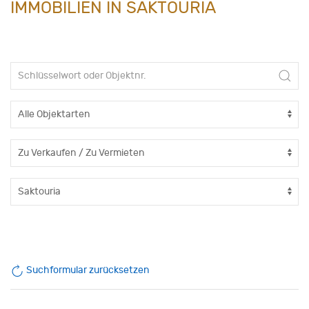
IMMOBILIEN IN SAKTOURIA
Suchformular zurücksetzen