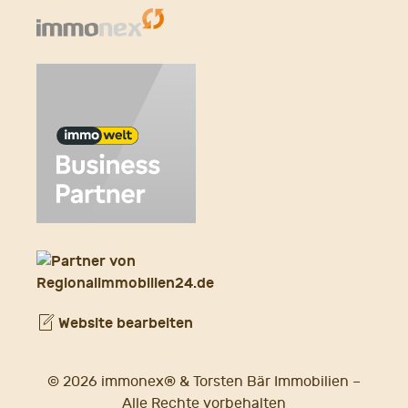
Website bearbeiten
© 2026 immonex® & Torsten Bär Immobilien –
Alle Rechte vorbehalten