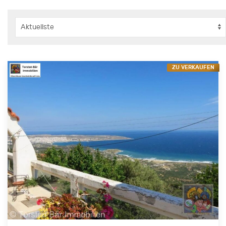
ZU VERKAUFEN