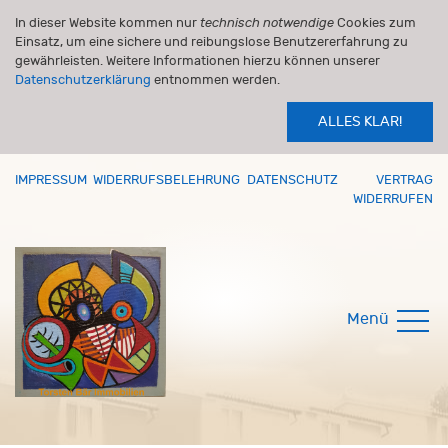
In dieser Website kommen nur
technisch notwendige
Cookies zum
Einsatz, um eine sichere und reibungslose Benutzererfahrung zu
gewährleisten. Weitere Informationen hierzu können unserer
Datenschutzerklärung
entnommen werden.
ALLES KLAR!
IMPRESSUM
WIDERRUFSBELEHRUNG
DATENSCHUTZ
VERTRAG
WIDERRUFEN
Menü