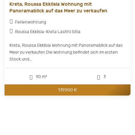
Kreta, Roussa Ekklisia Wohnung mit
Panoramablick auf das Meer zu verkaufen
Ferienwohnung
Roussa Ekklisia-Kreta Lasithi Sitia
Kreta, Roussa Ekklisia Wohnung mit Panoramablick auf das
Meer zu verkaufen Die Wohnung befindet sich im ersten
Stock und...
90 m²
3
139.900 €