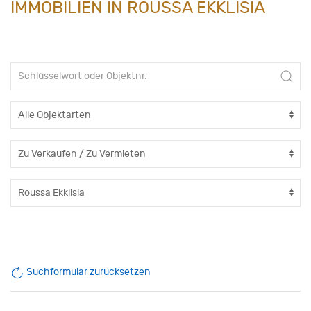
IMMOBILIEN IN ROUSSA EKKLISIA
Suchformular zurücksetzen