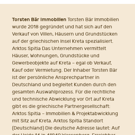
Torsten Bär Immobilien
Torsten Bär Immobilien
wurde 2018 gegründet und hat sich auf den
Verkauf von Villen, Häusern und Grundstücken
auf der griechischen Insel Kreta spezialisiert.
Arktos Spitia Das Unternehmen vermittelt
Häuser, Wohnungen, Grundstücke und
Gewerbeobjekte auf Kreta – egal ob Verkauf,
Kauf oder Vermietung. Der Inhaber Torsten Bär
ist der persönliche Ansprechpartner in
Deutschland und begleitet Kunden durch den
gesamten Auswahlprozess. Für die rechtliche
und technische Abwicklung vor Ort auf Kreta
gibt es die griechische Partnergesellschaft:
Arktos Spitia – Immobilien & Projektabwicklung
mit Sitz auf Kreta. Arktos Spitia Standort
(Deutschland) Die deutsche Adresse lautet: Auf