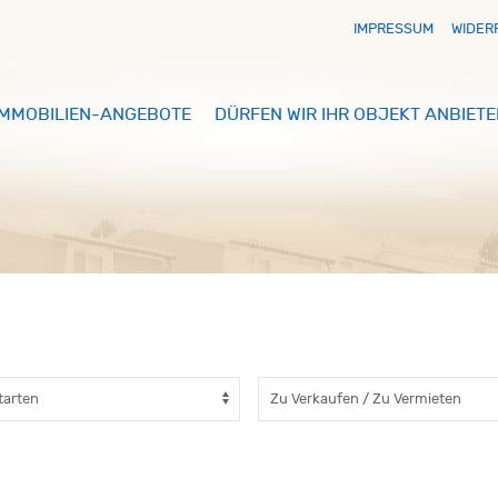
IMPRESSUM
WIDER
IMMOBILIEN-ANGEBOTE
DÜRFEN WIR IHR OBJEKT ANBIETE