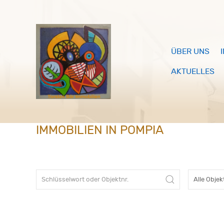
ÜBER UNS
AKTUELLES
IMMOBILIEN IN POMPIA