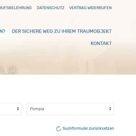
RUFSBELEHRUNG
DATENSCHUTZ
VERTRAG WIDERRUFEN
N?
DER SICHERE WEG ZU IHREM TRAUMOBJEKT
KONTAKT
Suchformular zurücksetzen