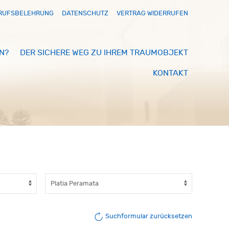
RUFSBELEHRUNG
DATENSCHUTZ
VERTRAG WIDERRUFEN
N?
DER SICHERE WEG ZU IHREM TRAUMOBJEKT
KONTAKT
Suchformular zurücksetzen