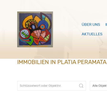
ÜBER UNS
AKTUELLES
IMMOBILIEN IN PLATIA PERAMATA