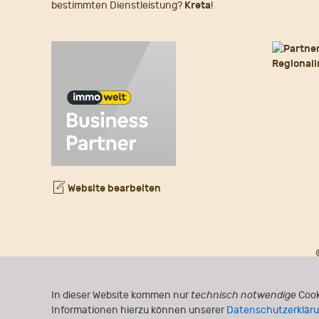
bestimmten Dienstleistung?
Kreta
!
Website bearbeiten
In dieser Website kommen nur
technisch notwendige
Cook
Informationen hierzu können unserer
Datenschutzerklär