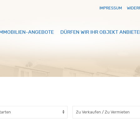
IMPRESSUM
WIDER
IMMOBILIEN-ANGEBOTE
DÜRFEN WIR IHR OBJEKT ANBIETE