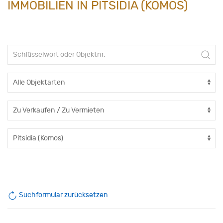
IMMOBILIEN IN PITSIDIA (KOMOS)
Suchformular zurücksetzen