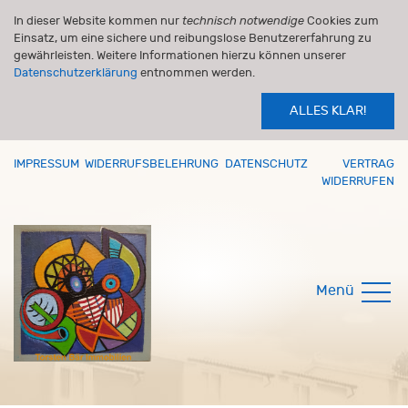
In dieser Website kommen nur
technisch notwendige
Cookies zum
Einsatz, um eine sichere und reibungslose Benutzererfahrung zu
gewährleisten. Weitere Informationen hierzu können unserer
Datenschutzerklärung
entnommen werden.
ALLES KLAR!
IMPRESSUM
WIDERRUFSBELEHRUNG
DATENSCHUTZ
VERTRAG
WIDERRUFEN
Menü