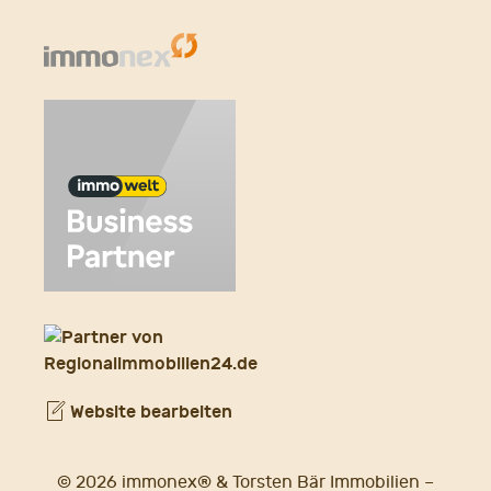
Website bearbeiten
© 2026 immonex® & Torsten Bär Immobilien –