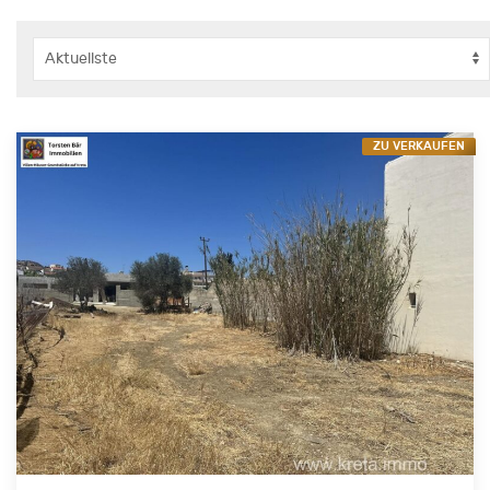
ZU VERKAUFEN