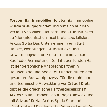
Torsten Bär Immobilien
Torsten Bär Immobilien
wurde 2018 gegründet und hat sich auf den
Verkauf von Villen, Häusern und Grundstücken
auf der griechischen Insel Kreta spezialisiert.
Arktos Spitia Das Unternehmen vermittelt
Häuser, Wohnungen, Grundstücke und
Gewerbeobjekte auf Kreta – egal ob Verkauf,
Kauf oder Vermietung. Der Inhaber Torsten Bär
ist der persönliche Ansprechpartner in
Deutschland und begleitet Kunden durch den
gesamten Auswahlprozess. Für die rechtliche
und technische Abwicklung vor Ort auf Kreta
gibt es die griechische Partnergesellschaft:
Arktos Spitia – Immobilien & Projektabwicklung
mit Sitz auf Kreta. Arktos Spitia Standort
(Deutschland) Die deutsche Adresse lautet: Auf