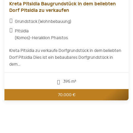
Kreta Pitsidia Baugrundstück in dem beliebten
Dorf Pitsidia zu verkaufen
Grundstück (Wohnbebauung)
Pitsidia
(Komos)-Heraklion Phaistos
Kreta Pitsidia zu verkaufe Dorfgrundstück in dem beliebten
Dorf Pitsidia Dies ist ein bebaubares Dorfgrundstück in
dem...
395 m²
70.000 €