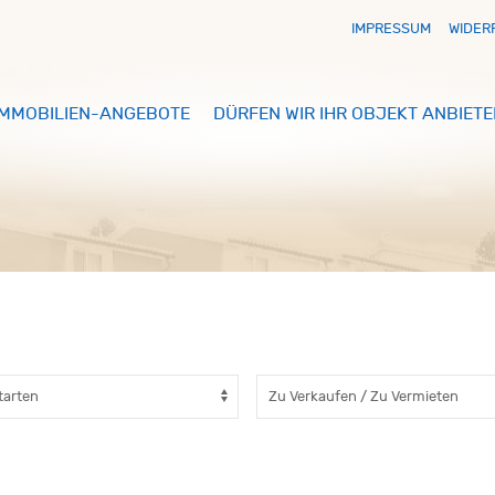
IMPRESSUM
WIDER
IMMOBILIEN-ANGEBOTE
DÜRFEN WIR IHR OBJEKT ANBIETE