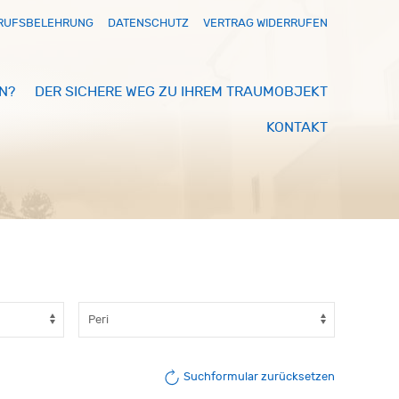
RUFSBELEHRUNG
DATENSCHUTZ
VERTRAG WIDERRUFEN
N?
DER SICHERE WEG ZU IHREM TRAUMOBJEKT
KONTAKT
Suchformular zurücksetzen