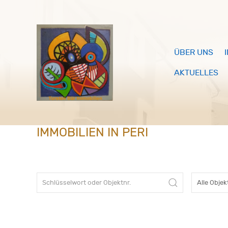
ÜBER UNS
AKTUELLES
IMMOBILIEN IN PERI