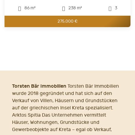
86 m²
238 m²
3
275.000 €
Torsten Bär Immobilien
Torsten Bär Immobilien
wurde 2018 gegründet und hat sich auf den
Verkauf von Villen, Häusern und Grundstücken
auf der griechischen Insel Kreta spezialisiert.
Arktos Spitia Das Unternehmen vermittelt
Häuser, Wohnungen, Grundstücke und
Gewerbeobjekte auf Kreta – egal ob Verkauf,