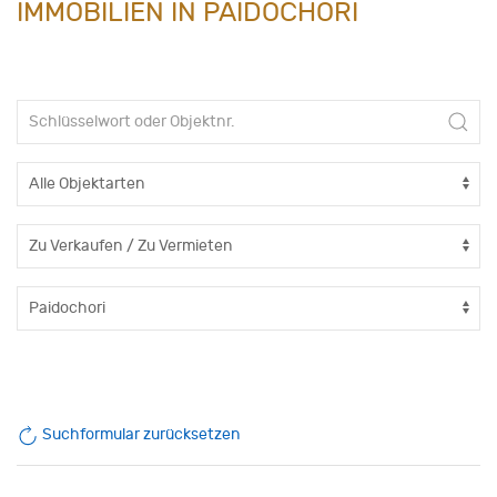
IMMOBILIEN IN PAIDOCHORI
Suchformular zurücksetzen