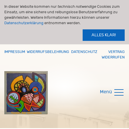
In dieser Website kommen nur
technisch notwendige
Cookies zum
Einsatz, um eine sichere und reibungslose Benutzererfahrung zu
gewährleisten. Weitere Informationen hierzu können unserer
Datenschutzerklärung
entnommen werden.
ALLES KLAR!
IMPRESSUM
WIDERRUFSBELEHRUNG
DATENSCHUTZ
VERTRAG
WIDERRUFEN
Menü