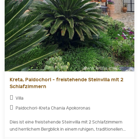
Kreta, Paidochori - freistehende Steinvilla mit 2
Schlafzimmern
Villa
Paidochori-Kreta Chania Apokoronas
Dies ist eine freistehende Steinvilla mit 2 Schlafzimmern
und herrlichem Bergblick in einem ruhigen, traditionellen...