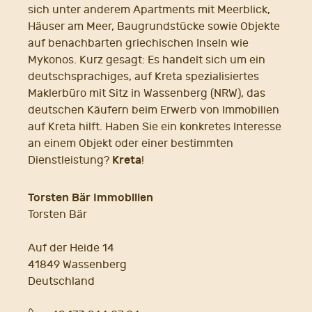
sich unter anderem Apartments mit Meerblick,
Häuser am Meer, Baugrundstücke sowie Objekte
auf benachbarten griechischen Inseln wie
Mykonos. Kurz gesagt: Es handelt sich um ein
deutschsprachiges, auf Kreta spezialisiertes
Maklerbüro mit Sitz in Wassenberg (NRW), das
deutschen Käufern beim Erwerb von Immobilien
auf Kreta hilft. Haben Sie ein konkretes Interesse
an einem Objekt oder einer bestimmten
Kreta
Dienstleistung?
!
Torsten Bär Immobilien
Torsten Bär
Auf der Heide 14
41849 Wassenberg
Deutschland