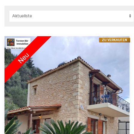
ZU VERKAUFEN