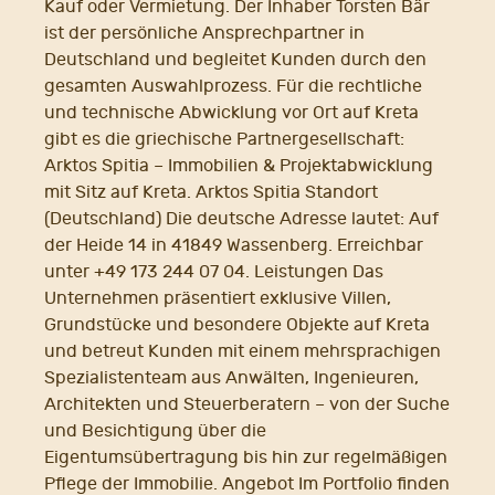
Kauf oder Vermietung. Der Inhaber Torsten Bär
ist der persönliche Ansprechpartner in
Deutschland und begleitet Kunden durch den
gesamten Auswahlprozess. Für die rechtliche
und technische Abwicklung vor Ort auf Kreta
gibt es die griechische Partnergesellschaft:
Arktos Spitia – Immobilien & Projektabwicklung
mit Sitz auf Kreta. Arktos Spitia Standort
(Deutschland) Die deutsche Adresse lautet: Auf
der Heide 14 in 41849 Wassenberg. Erreichbar
unter +49 173 244 07 04. Leistungen Das
Unternehmen präsentiert exklusive Villen,
Grundstücke und besondere Objekte auf Kreta
und betreut Kunden mit einem mehrsprachigen
Spezialistenteam aus Anwälten, Ingenieuren,
Architekten und Steuerberatern – von der Suche
und Besichtigung über die
Eigentumsübertragung bis hin zur regelmäßigen
Pflege der Immobilie. Angebot Im Portfolio finden