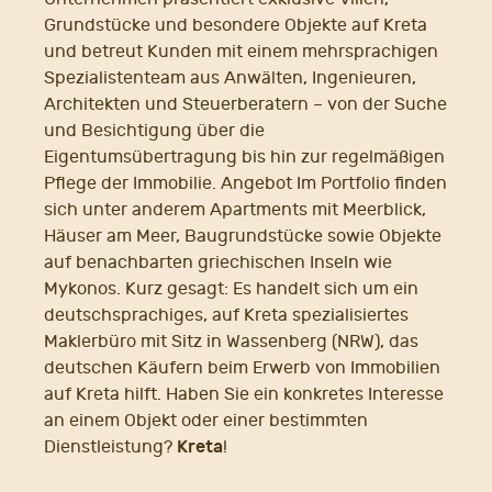
Grundstücke und besondere Objekte auf Kreta
und betreut Kunden mit einem mehrsprachigen
Spezialistenteam aus Anwälten, Ingenieuren,
Architekten und Steuerberatern – von der Suche
und Besichtigung über die
Eigentumsübertragung bis hin zur regelmäßigen
Pflege der Immobilie. Angebot Im Portfolio finden
sich unter anderem Apartments mit Meerblick,
Häuser am Meer, Baugrundstücke sowie Objekte
auf benachbarten griechischen Inseln wie
Mykonos. Kurz gesagt: Es handelt sich um ein
deutschsprachiges, auf Kreta spezialisiertes
Maklerbüro mit Sitz in Wassenberg (NRW), das
deutschen Käufern beim Erwerb von Immobilien
auf Kreta hilft. Haben Sie ein konkretes Interesse
an einem Objekt oder einer bestimmten
Kreta
Dienstleistung?
!