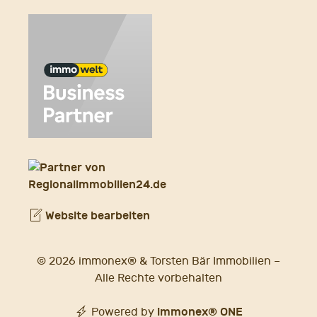
Website bearbeiten
© 2026 immonex® & Torsten Bär Immobilien –
Alle Rechte vorbehalten
immonex®
ONE
Powered by