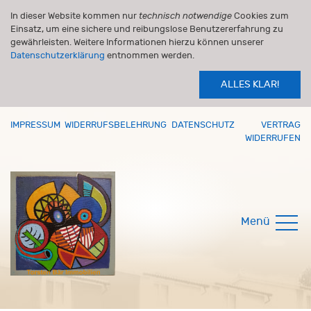
In dieser Website kommen nur
technisch notwendige
Cookies zum
Einsatz, um eine sichere und reibungslose Benutzererfahrung zu
gewährleisten. Weitere Informationen hierzu können unserer
Datenschutzerklärung
entnommen werden.
ALLES KLAR!
IMPRESSUM
WIDERRUFSBELEHRUNG
DATENSCHUTZ
VERTRAG
WIDERRUFEN
Menü