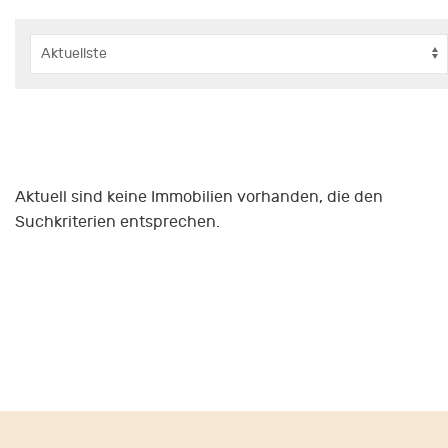
Aktuell sind keine Immobilien vorhanden, die den
Suchkriterien entsprechen.