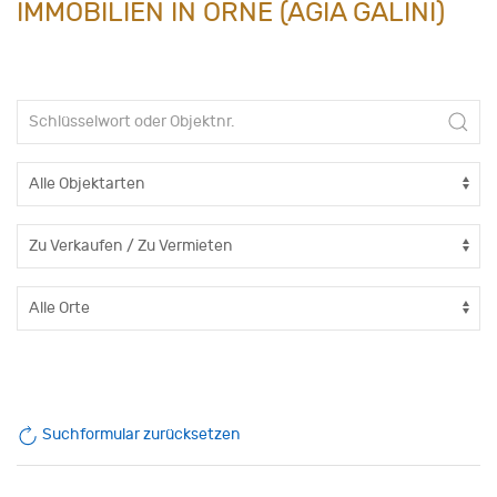
IMMOBILIEN IN ORNE (AGIA GALINI)
Suchformular zurücksetzen