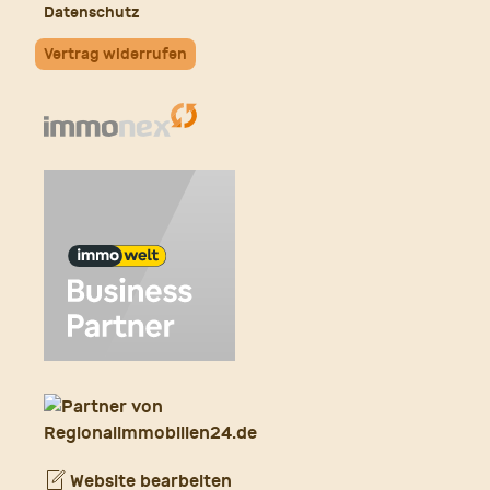
Datenschutz
Vertrag widerrufen
Website bearbeiten