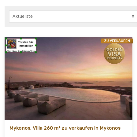
ZU VERKAUFEN
Mykonos, Villa 260 m² zu verkaufen in Mykonos