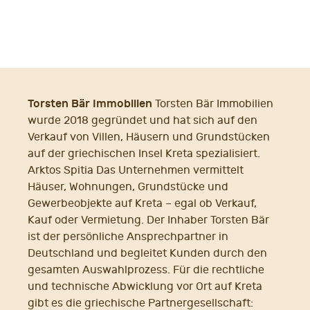
Torsten Bär Immobilien
Torsten Bär Immobilien
wurde 2018 gegründet und hat sich auf den
Verkauf von Villen, Häusern und Grundstücken
auf der griechischen Insel Kreta spezialisiert.
Arktos Spitia Das Unternehmen vermittelt
Häuser, Wohnungen, Grundstücke und
Gewerbeobjekte auf Kreta – egal ob Verkauf,
Kauf oder Vermietung. Der Inhaber Torsten Bär
ist der persönliche Ansprechpartner in
Deutschland und begleitet Kunden durch den
gesamten Auswahlprozess. Für die rechtliche
und technische Abwicklung vor Ort auf Kreta
gibt es die griechische Partnergesellschaft: