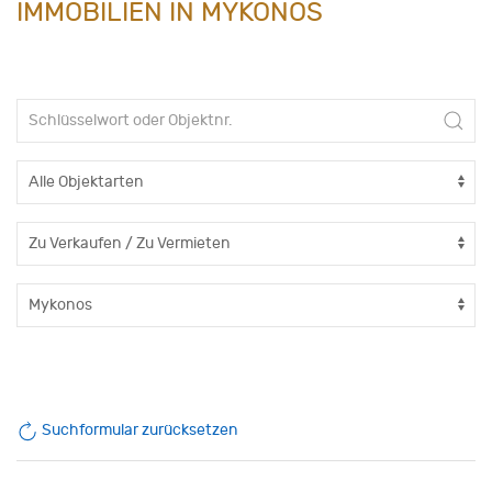
IMMOBILIEN IN MYKONOS
Suchformular zurücksetzen