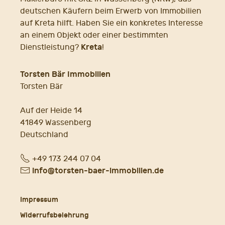
deutschen Käufern beim Erwerb von Immobilien
auf Kreta hilft. Haben Sie ein konkretes Interesse
an einem Objekt oder einer bestimmten
Kreta
Dienstleistung?
!
Torsten Bär Immobilien
Torsten Bär
Auf der Heide 14
41849 Wassenberg
Deutschland
Fon
+49 173 244 07 04
E-
info@torsten-baer-immobilien.de
Mail
Impressum
Widerrufsbelehrung