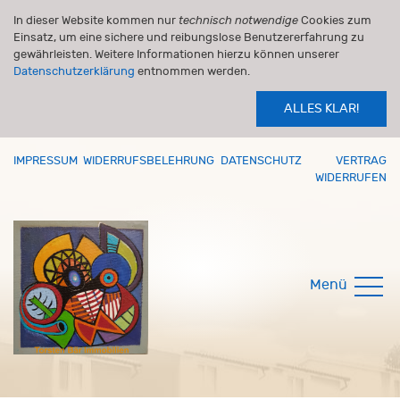
In dieser Website kommen nur
technisch notwendige
Cookies zum
Einsatz, um eine sichere und reibungslose Benutzererfahrung zu
gewährleisten. Weitere Informationen hierzu können unserer
Datenschutzerklärung
entnommen werden.
ALLES KLAR!
IMPRESSUM
WIDERRUFSBELEHRUNG
DATENSCHUTZ
VERTRAG
WIDERRUFEN
Menü