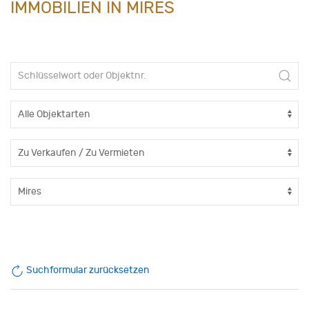
IMMOBILIEN IN MIRES
Suchformular zurücksetzen