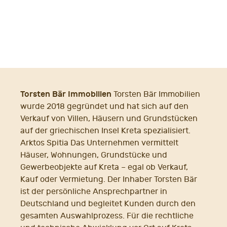
PAGE
NAVIGATION
Torsten Bär Immobilien
Torsten Bär Immobilien
wurde 2018 gegründet und hat sich auf den
Verkauf von Villen, Häusern und Grundstücken
auf der griechischen Insel Kreta spezialisiert.
Arktos Spitia Das Unternehmen vermittelt
Häuser, Wohnungen, Grundstücke und
Gewerbeobjekte auf Kreta – egal ob Verkauf,
Kauf oder Vermietung. Der Inhaber Torsten Bär
ist der persönliche Ansprechpartner in
Deutschland und begleitet Kunden durch den
gesamten Auswahlprozess. Für die rechtliche