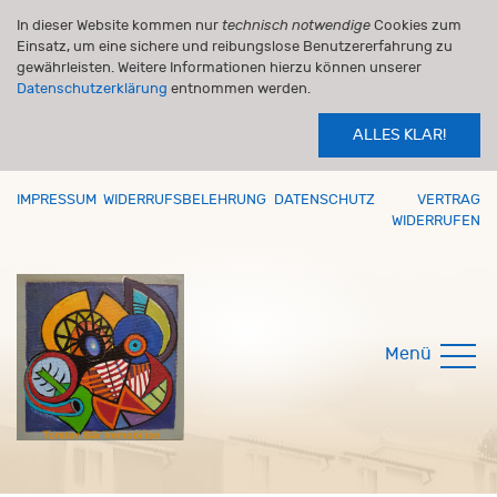
In dieser Website kommen nur
technisch notwendige
Cookies zum
Einsatz, um eine sichere und reibungslose Benutzererfahrung zu
gewährleisten. Weitere Informationen hierzu können unserer
Datenschutzerklärung
entnommen werden.
ALLES KLAR!
IMPRESSUM
WIDERRUFSBELEHRUNG
DATENSCHUTZ
VERTRAG
WIDERRUFEN
Menü