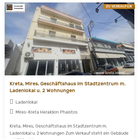
ZU VERKAUFEN
Kreta, Mires, Geschäftshaus im Stadtzentrum m.
Ladenlokal u. 2 Wohnungen
Ladenlokal
Mires-Kreta Heraklion Phaistos
Kreta, Mires, Geschäftshaus im Stadtzentrum m.
Ladenlokal u. 2 Wohnungen Zum Verkauf steht ein Gebäude