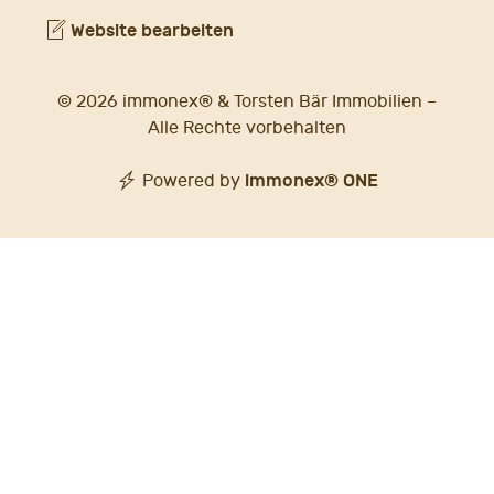
Website bearbeiten
© 2026 immonex® & Torsten Bär Immobilien –
Alle Rechte vorbehalten
immonex®
ONE
Powered by