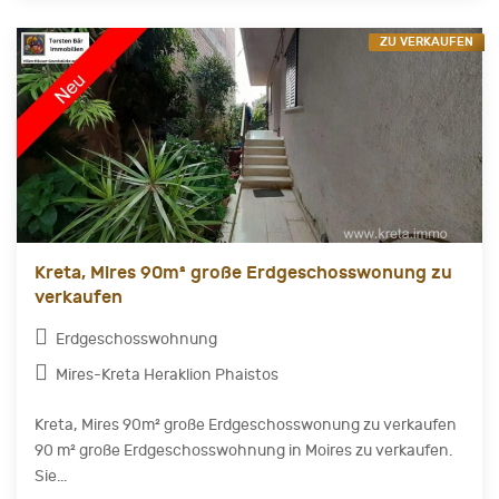
ZU VERKAUFEN
Kreta, Mires 90m² große Erdgeschosswonung zu
verkaufen
Erdgeschosswohnung
Mires-Kreta Heraklion Phaistos
Kreta, Mires 90m² große Erdgeschosswonung zu verkaufen
90 m² große Erdgeschosswohnung in Moires zu verkaufen.
Sie...