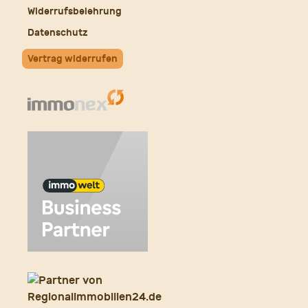
Widerrufsbelehrung
Datenschutz
Vertrag widerrufen