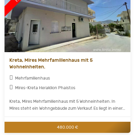
Kreta, Mires Mehrfamilienhaus mit 5
Wohneinheiten.
Mehrfamilienhaus
Mires-Kreta Heraklion Phaistos
Kreta, Mires Mehrfamilienhaus mit 5 Wohneinheiten. In
Mires steht ein Wohngebäude zum Verkauf. Es liegt in einer...
480.000 €