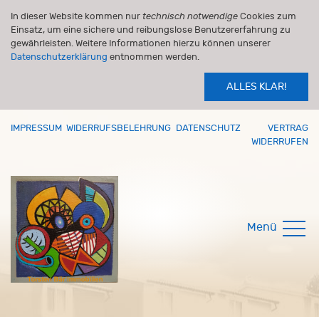
In dieser Website kommen nur
technisch notwendige
Cookies zum
Einsatz, um eine sichere und reibungslose Benutzererfahrung zu
gewährleisten. Weitere Informationen hierzu können unserer
Datenschutzerklärung
entnommen werden.
ALLES KLAR!
IMPRESSUM
WIDERRUFSBELEHRUNG
DATENSCHUTZ
VERTRAG
WIDERRUFEN
Menü