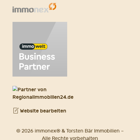
Website bearbeiten
© 2026 immonex® & Torsten Bär Immobilien –
Alle Rechte vorbehalten