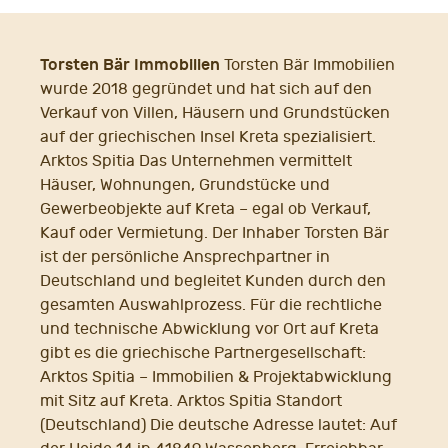
Torsten Bär Immobilien
Torsten Bär Immobilien
wurde 2018 gegründet und hat sich auf den
Verkauf von Villen, Häusern und Grundstücken
auf der griechischen Insel Kreta spezialisiert.
Arktos Spitia Das Unternehmen vermittelt
Häuser, Wohnungen, Grundstücke und
Gewerbeobjekte auf Kreta – egal ob Verkauf,
Kauf oder Vermietung. Der Inhaber Torsten Bär
ist der persönliche Ansprechpartner in
Deutschland und begleitet Kunden durch den
gesamten Auswahlprozess. Für die rechtliche
und technische Abwicklung vor Ort auf Kreta
gibt es die griechische Partnergesellschaft:
Arktos Spitia – Immobilien & Projektabwicklung
mit Sitz auf Kreta. Arktos Spitia Standort
(Deutschland) Die deutsche Adresse lautet: Auf