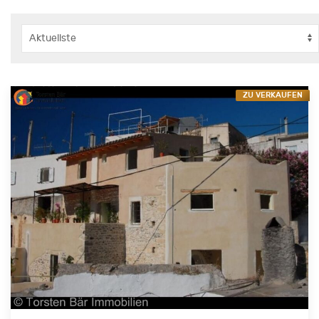
ZU VERKAUFEN