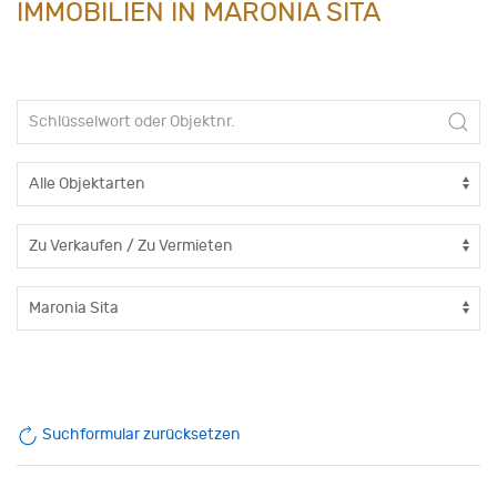
IMMOBILIEN IN MARONIA SITA
Suchformular zurücksetzen