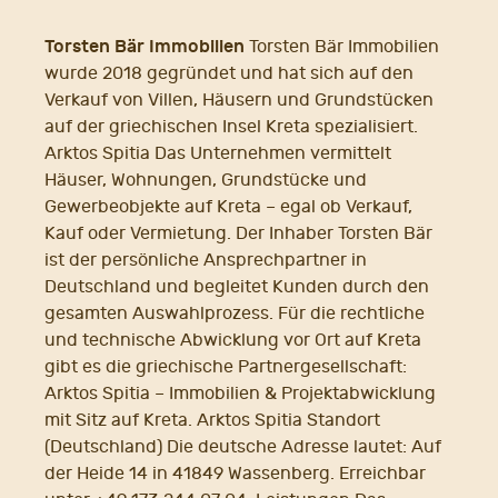
Torsten Bär Immobilien
Torsten Bär Immobilien
wurde 2018 gegründet und hat sich auf den
Verkauf von Villen, Häusern und Grundstücken
auf der griechischen Insel Kreta spezialisiert.
Arktos Spitia Das Unternehmen vermittelt
Häuser, Wohnungen, Grundstücke und
Gewerbeobjekte auf Kreta – egal ob Verkauf,
Kauf oder Vermietung. Der Inhaber Torsten Bär
ist der persönliche Ansprechpartner in
Deutschland und begleitet Kunden durch den
gesamten Auswahlprozess. Für die rechtliche
und technische Abwicklung vor Ort auf Kreta
gibt es die griechische Partnergesellschaft:
Arktos Spitia – Immobilien & Projektabwicklung
mit Sitz auf Kreta. Arktos Spitia Standort
(Deutschland) Die deutsche Adresse lautet: Auf
der Heide 14 in 41849 Wassenberg. Erreichbar