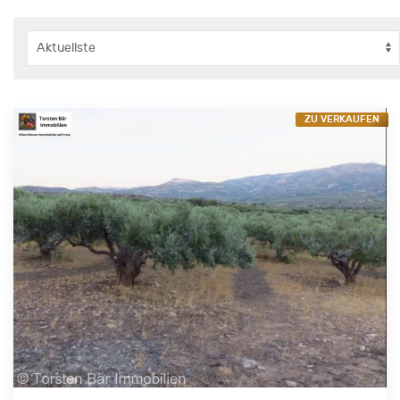
ZU VERKAUFEN