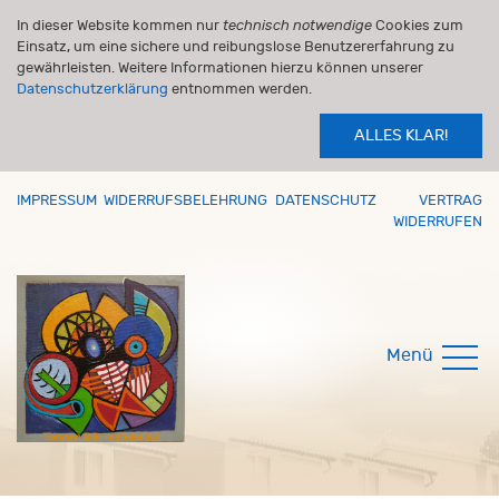
In dieser Website kommen nur
technisch notwendige
Cookies zum
Einsatz, um eine sichere und reibungslose Benutzererfahrung zu
gewährleisten. Weitere Informationen hierzu können unserer
Datenschutzerklärung
entnommen werden.
ALLES KLAR!
IMPRESSUM
WIDERRUFSBELEHRUNG
DATENSCHUTZ
VERTRAG
WIDERRUFEN
Menü