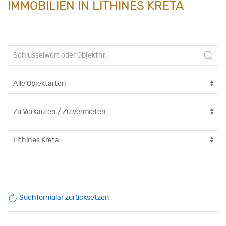
IMMOBILIEN IN LITHINES KRETA
Suchformular zurücksetzen