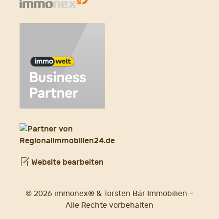
Website bearbeiten
© 2026 immonex® & Torsten Bär Immobilien –
Alle Rechte vorbehalten