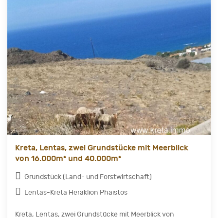
Kreta, Lentas, zwei Grundstücke mit Meerblick
von 16.000m² und 40.000m²
Grundstück (Land- und Forstwirtschaft)
Lentas-Kreta Heraklion Phaistos
Kreta, Lentas, zwei Grundstücke mit Meerblick von