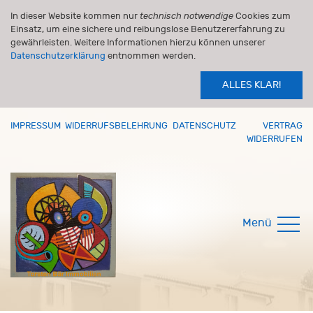
In dieser Website kommen nur
technisch notwendige
Cookies zum
Einsatz, um eine sichere und reibungslose Benutzererfahrung zu
gewährleisten. Weitere Informationen hierzu können unserer
Datenschutzerklärung
entnommen werden.
ALLES KLAR!
IMPRESSUM
WIDERRUFSBELEHRUNG
DATENSCHUTZ
VERTRAG
WIDERRUFEN
Menü