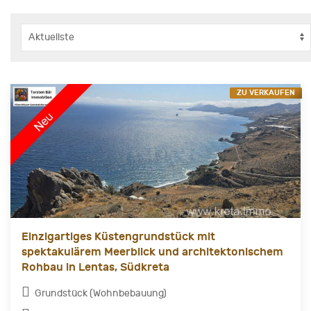
ZU VERKAUFEN
Einzigartiges Küstengrundstück mit
spektakulärem Meerblick und architektonischem
Rohbau in Lentas, Südkreta
Grundstück (Wohnbebauung)