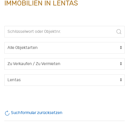
IMMOBILIEN IN LENTAS
Suchformular zurücksetzen