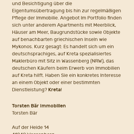
und Besichtigung über die
Eigentumsübertragung bis hin zur regelmäßigen
Pflege der Immobilie. Angebot Im Portfolio finden
sich unter anderem Apartments mit Meerblick,
Häuser am Meer, Baugrundstücke sowie Objekte
auf benachbarten griechischen Inseln wie
Mykonos. Kurz gesagt: Es handelt sich um ein
deutschsprachiges, auf Kreta spezialisiertes
Maklerbüro mit Sitz in Wassenberg (NRW), das
deutschen Käufern beim Erwerb von Immobilien
auf Kreta hilft. Haben Sie ein konkretes Interesse
an einem Objekt oder einer bestimmten
Kreta
Dienstleistung?
!
Torsten Bär Immobilien
Torsten Bär
Auf der Heide 14