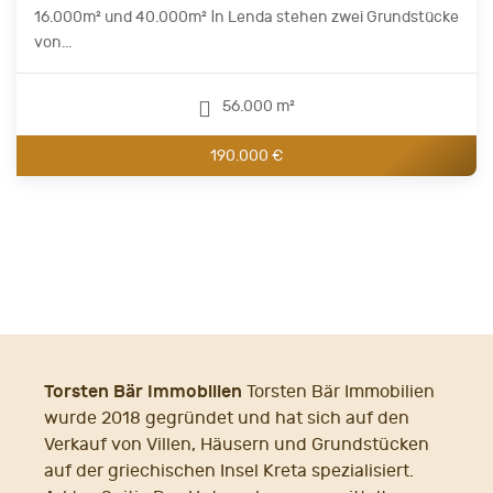
16.000m² und 40.000m² Ιn Lenda stehen zwei Grundstücke
von...
56.000 m²
190.000 €
Torsten Bär Immobilien
Torsten Bär Immobilien
wurde 2018 gegründet und hat sich auf den
Verkauf von Villen, Häusern und Grundstücken
auf der griechischen Insel Kreta spezialisiert.