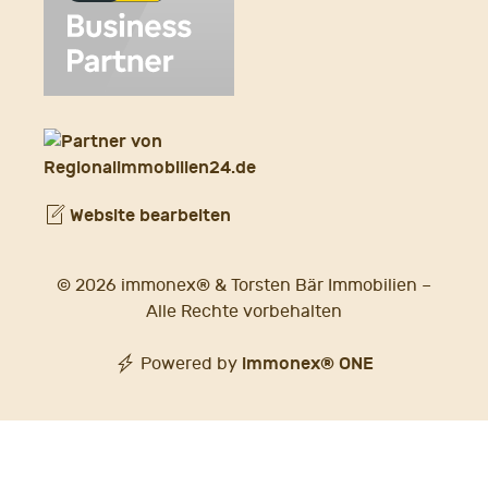
Website bearbeiten
© 2026 immonex® & Torsten Bär Immobilien –
Alle Rechte vorbehalten
immonex®
ONE
Powered by