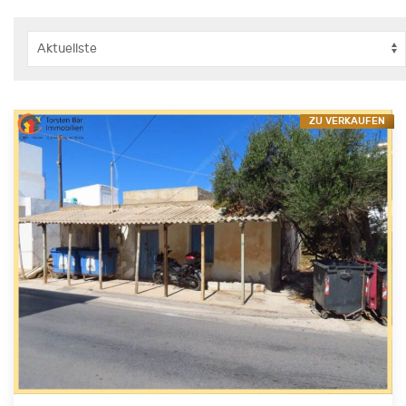
ZU VERKAUFEN