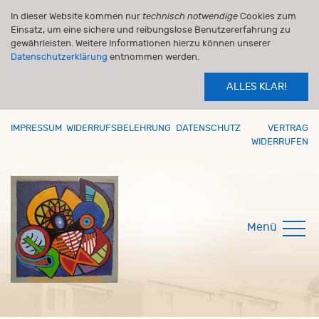
In dieser Website kommen nur
technisch notwendige
Cookies zum
Einsatz, um eine sichere und reibungslose Benutzererfahrung zu
gewährleisten. Weitere Informationen hierzu können unserer
Datenschutzerklärung
entnommen werden.
ALLES KLAR!
IMPRESSUM
WIDERRUFSBELEHRUNG
DATENSCHUTZ
VERTRAG
WIDERRUFEN
Menü