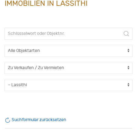
IMMOBILIEN IN LASSITHI
Suchformular zurücksetzen