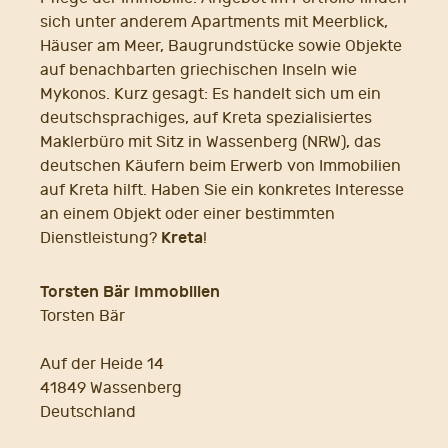
sich unter anderem Apartments mit Meerblick,
Häuser am Meer, Baugrundstücke sowie Objekte
auf benachbarten griechischen Inseln wie
Mykonos. Kurz gesagt: Es handelt sich um ein
deutschsprachiges, auf Kreta spezialisiertes
Maklerbüro mit Sitz in Wassenberg (NRW), das
deutschen Käufern beim Erwerb von Immobilien
auf Kreta hilft. Haben Sie ein konkretes Interesse
an einem Objekt oder einer bestimmten
Kreta
Dienstleistung?
!
Torsten Bär Immobilien
Torsten Bär
Auf der Heide 14
41849 Wassenberg
Deutschland