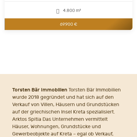
4.800 m²
69.900 €
Torsten Bär Immobilien
Torsten Bär Immobilien
wurde 2018 gegründet und hat sich auf den
Verkauf von Villen, Häusern und Grundstücken
auf der griechischen Insel Kreta spezialisiert.
Arktos Spitia Das Unternehmen vermittelt
Häuser, Wohnungen, Grundstücke und
Gewerbeobjekte auf Kreta – egal ob Verkauf,