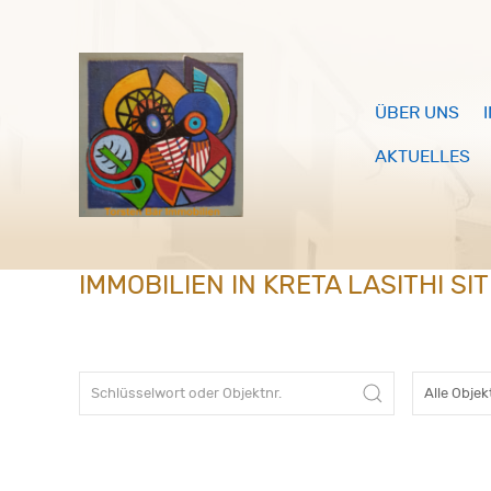
ÜBER UNS
AKTUELLES
IMMOBILIEN IN KRETA LASITHI SIT