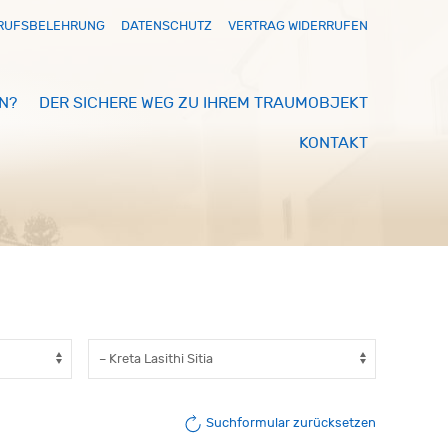
RUFSBELEHRUNG
DATENSCHUTZ
VERTRAG WIDERRUFEN
N?
DER SICHERE WEG ZU IHREM TRAUMOBJEKT
KONTAKT
Suchformular zurücksetzen