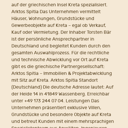
auf der griechischen Insel Kreta spezialisiert.
Arktos Spitia Das Unternehmen vermittelt
Häuser, Wohnungen, Grundstücke und
Gewerbeobjekte auf Kreta – egal ob Verkauf,
Kauf oder Vermietung. Der Inhaber Torsten Bär
ist der persönliche Ansprechpartner in
Deutschland und begleitet Kunden durch den
gesamten Auswahlprozess. Für die rechtliche
und technische Abwicklung vor Ort auf Kreta
gibt es die griechische Partnergesellschaft:
Arktos Spitia – Immobilien & Projektabwicklung
mit Sitz auf Kreta. Arktos Spitia Standort
(Deutschland) Die deutsche Adresse lautet: Auf
der Heide 14 in 41849 Wassenberg. Erreichbar
unter +49 173 244 07 04. Leistungen Das
Unternehmen präsentiert exklusive Villen,
Grundstücke und besondere Objekte auf Kreta
und betreut Kunden mit einem mehrsprachigen