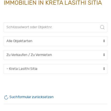
IMMOBILIEN IN KRETA LASITHI SITIA
Suchformular zurücksetzen