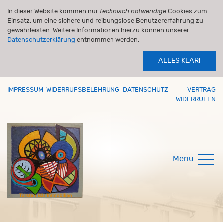
In dieser Website kommen nur
technisch notwendige
Cookies zum
Einsatz, um eine sichere und reibungslose Benutzererfahrung zu
gewährleisten. Weitere Informationen hierzu können unserer
Datenschutzerklärung
entnommen werden.
ALLES KLAR!
IMPRESSUM
WIDERRUFSBELEHRUNG
DATENSCHUTZ
VERTRAG
WIDERRUFEN
Menü