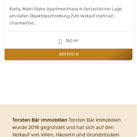
Kreta, Makri Gialos Apartmenthaus in fantastischer Lage
am Hafen Objektbeschreibung Zum Verkauf steht ein
charmantes...
150 m²
689.900 €
Torsten Bär Immobilien
Torsten Bär Immobilien
wurde 2018 gegründet und hat sich auf den
Verkauf von Villen, Häusern und Grundstücken