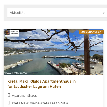
ZU VERKAUFEN
Kreta, Makri Gialos Apartmenthaus in
fantastischer Lage am Hafen
Apartmenthaus
Kreta Makri Gialos-Kreta Lasithi Sitia