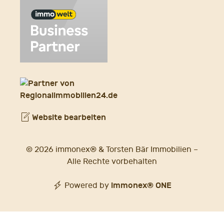
Website bearbeiten
© 2026 immonex® & Torsten Bär Immobilien –
Alle Rechte vorbehalten
immonex®
ONE
Powered by