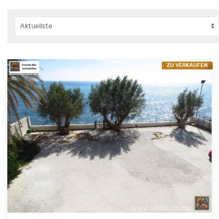
ZU VERKAUFEN