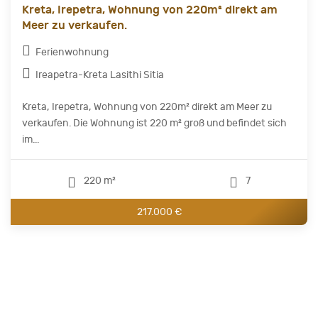
Kreta, Irepetra, Wohnung von 220m² direkt am
Meer zu verkaufen.
Ferienwohnung
Ireapetra-Kreta Lasithi Sitia
Kreta, Irepetra, Wohnung von 220m² direkt am Meer zu
verkaufen. Die Wohnung ist 220 m² groß und befindet sich
im...
220 m²
7
217.000 €