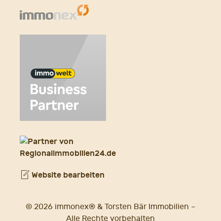
Website bearbeiten
© 2026 immonex® & Torsten Bär Immobilien –
Alle Rechte vorbehalten