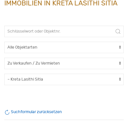
IMMOBILIEN IN KRETA LASITHI SITIA
Suchformular zurücksetzen