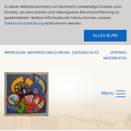
In dieser Website kommen nur
technisch notwendige
Cookies zum
Einsatz, um eine sichere und reibungslose Benutzererfahrung zu
gewährleisten. Weitere Informationen hierzu können unserer
Datenschutzerklärung
entnommen werden.
ALLES KLAR!
IMPRESSUM
WIDERRUFSBELEHRUNG
DATENSCHUTZ
VERTRAG
WIDERRUFEN
Menü