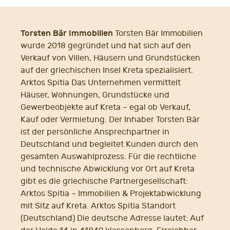
Torsten Bär Immobilien
Torsten Bär Immobilien
wurde 2018 gegründet und hat sich auf den
Verkauf von Villen, Häusern und Grundstücken
auf der griechischen Insel Kreta spezialisiert.
Arktos Spitia Das Unternehmen vermittelt
Häuser, Wohnungen, Grundstücke und
Gewerbeobjekte auf Kreta – egal ob Verkauf,
Kauf oder Vermietung. Der Inhaber Torsten Bär
ist der persönliche Ansprechpartner in
Deutschland und begleitet Kunden durch den
gesamten Auswahlprozess. Für die rechtliche
und technische Abwicklung vor Ort auf Kreta
gibt es die griechische Partnergesellschaft:
Arktos Spitia – Immobilien & Projektabwicklung
mit Sitz auf Kreta. Arktos Spitia Standort
(Deutschland) Die deutsche Adresse lautet: Auf