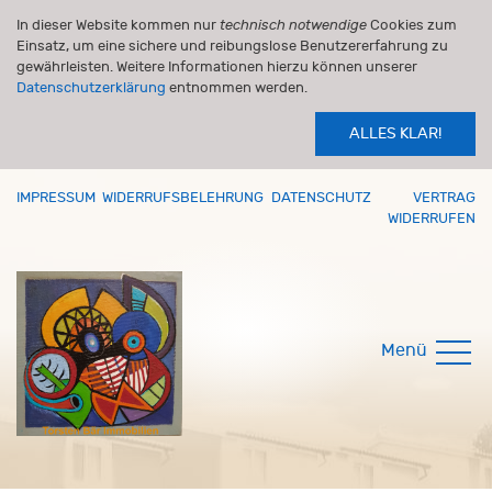
In dieser Website kommen nur
technisch notwendige
Cookies zum
Einsatz, um eine sichere und reibungslose Benutzererfahrung zu
gewährleisten. Weitere Informationen hierzu können unserer
Datenschutzerklärung
entnommen werden.
ALLES KLAR!
IMPRESSUM
WIDERRUFSBELEHRUNG
DATENSCHUTZ
VERTRAG
WIDERRUFEN
Menü