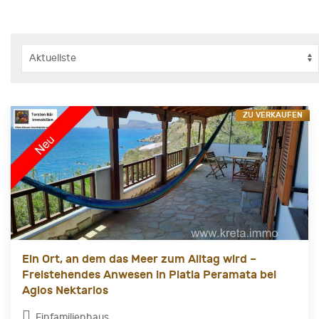
ZU VERKAUFEN
Ein Ort, an dem das Meer zum Alltag wird –
Freistehendes Anwesen in Platia Peramata bei
Agios Nektarios
Einfamilienhaus