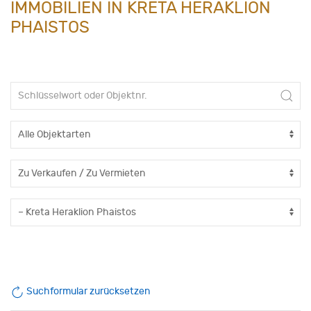
IMMOBILIEN IN KRETA HERAKLION
PHAISTOS
Suchformular zurücksetzen