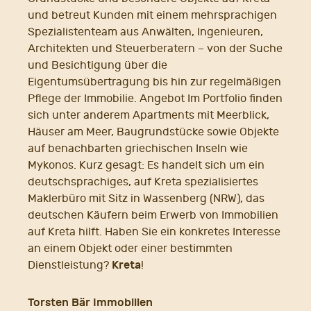
und betreut Kunden mit einem mehrsprachigen
Spezialistenteam aus Anwälten, Ingenieuren,
Architekten und Steuerberatern – von der Suche
und Besichtigung über die
Eigentumsübertragung bis hin zur regelmäßigen
Pflege der Immobilie. Angebot Im Portfolio finden
sich unter anderem Apartments mit Meerblick,
Häuser am Meer, Baugrundstücke sowie Objekte
auf benachbarten griechischen Inseln wie
Mykonos. Kurz gesagt: Es handelt sich um ein
deutschsprachiges, auf Kreta spezialisiertes
Maklerbüro mit Sitz in Wassenberg (NRW), das
deutschen Käufern beim Erwerb von Immobilien
auf Kreta hilft. Haben Sie ein konkretes Interesse
an einem Objekt oder einer bestimmten
Kreta
Dienstleistung?
!
Torsten Bär Immobilien