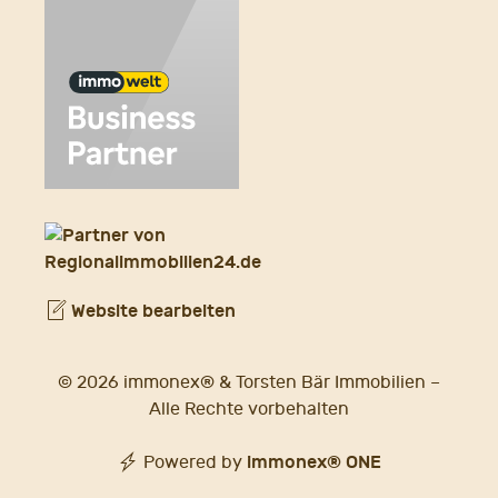
Website bearbeiten
© 2026 immonex® & Torsten Bär Immobilien –
Alle Rechte vorbehalten
immonex®
ONE
Powered by