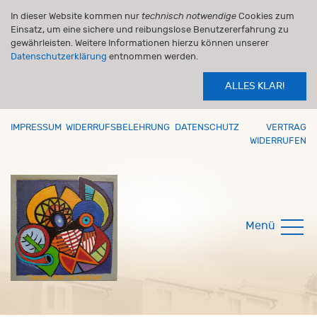
In dieser Website kommen nur
technisch notwendige
Cookies zum
Einsatz, um eine sichere und reibungslose Benutzererfahrung zu
gewährleisten. Weitere Informationen hierzu können unserer
Datenschutzerklärung
entnommen werden.
ALLES KLAR!
IMPRESSUM
WIDERRUFSBELEHRUNG
DATENSCHUTZ
VERTRAG
WIDERRUFEN
Menü