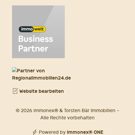
Website bearbeiten
© 2026 immonex® & Torsten Bär Immobilien –
Alle Rechte vorbehalten
immonex®
ONE
Powered by