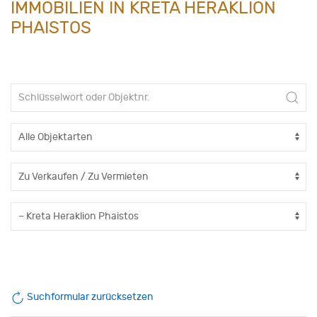
IMMOBILIEN IN KRETA HERAKLION
PHAISTOS
Suchformular zurücksetzen