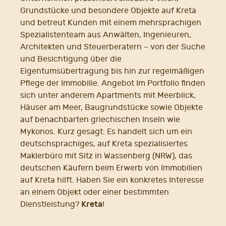
Grundstücke und besondere Objekte auf Kreta
und betreut Kunden mit einem mehrsprachigen
Spezialistenteam aus Anwälten, Ingenieuren,
Architekten und Steuerberatern – von der Suche
und Besichtigung über die
Eigentumsübertragung bis hin zur regelmäßigen
Pflege der Immobilie. Angebot Im Portfolio finden
sich unter anderem Apartments mit Meerblick,
Häuser am Meer, Baugrundstücke sowie Objekte
auf benachbarten griechischen Inseln wie
Mykonos. Kurz gesagt: Es handelt sich um ein
deutschsprachiges, auf Kreta spezialisiertes
Maklerbüro mit Sitz in Wassenberg (NRW), das
deutschen Käufern beim Erwerb von Immobilien
auf Kreta hilft. Haben Sie ein konkretes Interesse
an einem Objekt oder einer bestimmten
Kreta
Dienstleistung?
!