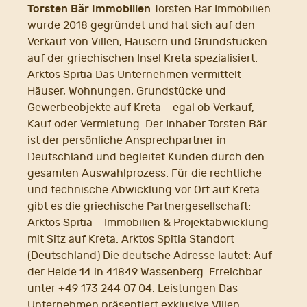
Torsten Bär Immobilien
Torsten Bär Immobilien
wurde 2018 gegründet und hat sich auf den
Verkauf von Villen, Häusern und Grundstücken
auf der griechischen Insel Kreta spezialisiert.
Arktos Spitia Das Unternehmen vermittelt
Häuser, Wohnungen, Grundstücke und
Gewerbeobjekte auf Kreta – egal ob Verkauf,
Kauf oder Vermietung. Der Inhaber Torsten Bär
ist der persönliche Ansprechpartner in
Deutschland und begleitet Kunden durch den
gesamten Auswahlprozess. Für die rechtliche
und technische Abwicklung vor Ort auf Kreta
gibt es die griechische Partnergesellschaft:
Arktos Spitia – Immobilien & Projektabwicklung
mit Sitz auf Kreta. Arktos Spitia Standort
(Deutschland) Die deutsche Adresse lautet: Auf
der Heide 14 in 41849 Wassenberg. Erreichbar
unter +49 173 244 07 04. Leistungen Das
Unternehmen präsentiert exklusive Villen,