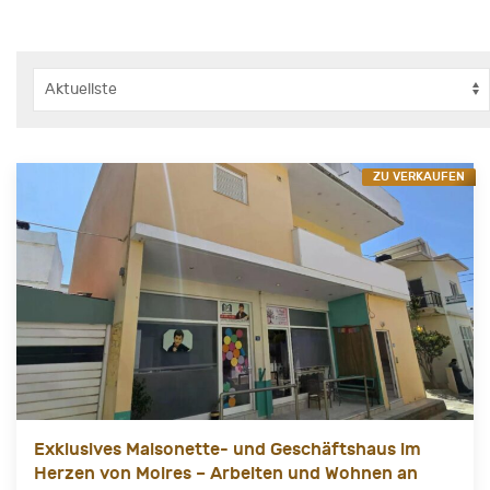
ZU VERKAUFEN
Exklusives Maisonette- und Geschäftshaus im
Herzen von Moires – Arbeiten und Wohnen an