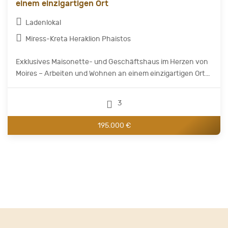
einem einzigartigen Ort
Ladenlokal
Miress-Kreta Heraklion Phaistos
Exklusives Maisonette- und Geschäftshaus im Herzen von
Moires – Arbeiten und Wohnen an einem einzigartigen Ort...
3
195.000 €