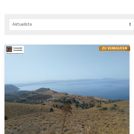
ZU VERKAUFEN