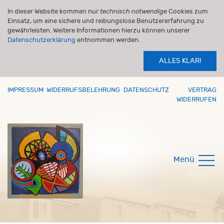
In dieser Website kommen nur
technisch notwendige
Cookies zum
Einsatz, um eine sichere und reibungslose Benutzererfahrung zu
gewährleisten. Weitere Informationen hierzu können unserer
Datenschutzerklärung
entnommen werden.
ALLES KLAR!
IMPRESSUM
WIDERRUFSBELEHRUNG
DATENSCHUTZ
VERTRAG
WIDERRUFEN
Menü