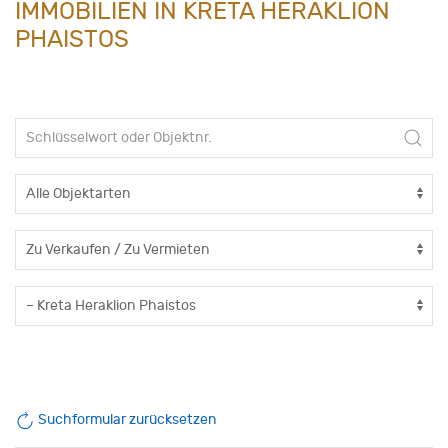
IMMOBILIEN IN KRETA HERAKLION
PHAISTOS
Suchformular zurücksetzen