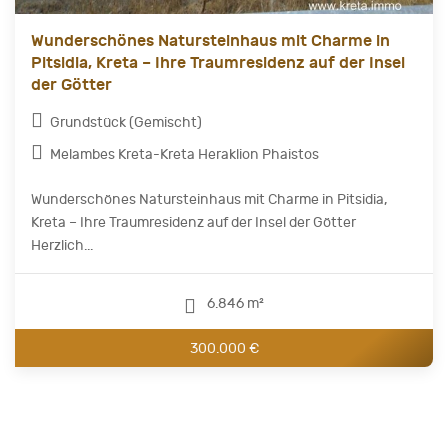
Wunderschönes Natursteinhaus mit Charme in
Pitsidia, Kreta – Ihre Traumresidenz auf der Insel
der Götter
Grundstück (Gemischt)
Melambes Kreta-Kreta Heraklion Phaistos
Wunderschönes Natursteinhaus mit Charme in Pitsidia,
Kreta – Ihre Traumresidenz auf der Insel der Götter
Herzlich...
6.846 m²
300.000 €