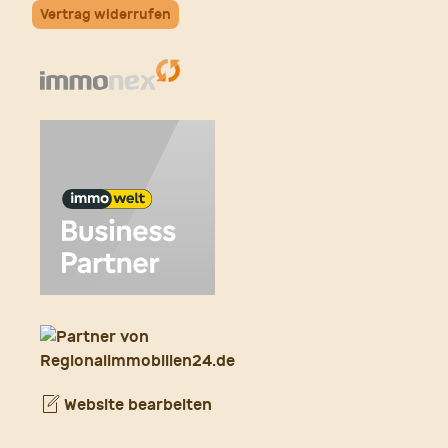
Vertrag widerrufen
Website bearbeiten