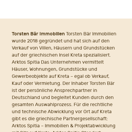
Torsten Bär Immobilien
Torsten Bär Immobilien
wurde 2018 gegründet und hat sich auf den
Verkauf von Villen, Häusern und Grundstücken
auf der griechischen Insel Kreta spezialisiert.
Arktos Spitia Das Unternehmen vermittelt
Häuser, Wohnungen, Grundstücke und
Gewerbeobjekte auf Kreta – egal ob Verkauf,
Kauf oder Vermietung. Der Inhaber Torsten Bär
ist der persönliche Ansprechpartner in
Deutschland und begleitet Kunden durch den
gesamten Auswahlprozess. Für die rechtliche
und technische Abwicklung vor Ort auf Kreta
gibt es die griechische Partnergesellschaft:
Arktos Spitia – Immobilien & Projektabwicklung