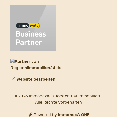
Website bearbeiten
© 2026 immonex® & Torsten Bär Immobilien –
Alle Rechte vorbehalten
immonex®
ONE
Powered by