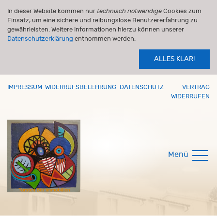
In dieser Website kommen nur
technisch notwendige
Cookies zum
Einsatz, um eine sichere und reibungslose Benutzererfahrung zu
gewährleisten. Weitere Informationen hierzu können unserer
Datenschutzerklärung
entnommen werden.
ALLES KLAR!
IMPRESSUM
WIDERRUFSBELEHRUNG
DATENSCHUTZ
VERTRAG
WIDERRUFEN
Menü