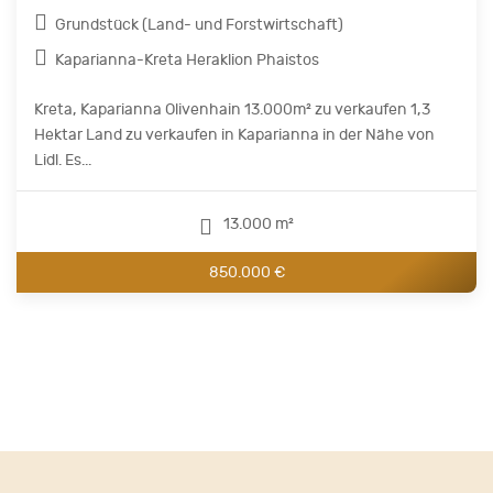
Grundstück (Land- und Forstwirtschaft)
Kaparianna-Kreta Heraklion Phaistos
Kreta, Kaparianna Olivenhain 13.000m² zu verkaufen 1,3
Hektar Land zu verkaufen in Kaparianna in der Nähe von
Lidl. Es...
13.000 m²
850.000 €