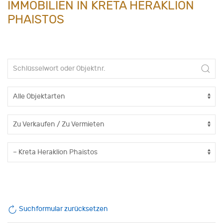
IMMOBILIEN IN KRETA HERAKLION
PHAISTOS
Suchformular zurücksetzen