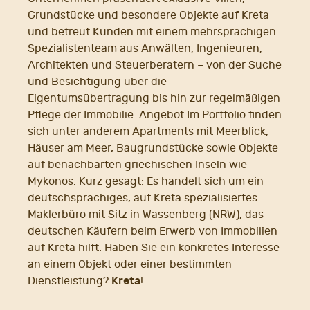
Grundstücke und besondere Objekte auf Kreta
und betreut Kunden mit einem mehrsprachigen
Spezialistenteam aus Anwälten, Ingenieuren,
Architekten und Steuerberatern – von der Suche
und Besichtigung über die
Eigentumsübertragung bis hin zur regelmäßigen
Pflege der Immobilie. Angebot Im Portfolio finden
sich unter anderem Apartments mit Meerblick,
Häuser am Meer, Baugrundstücke sowie Objekte
auf benachbarten griechischen Inseln wie
Mykonos. Kurz gesagt: Es handelt sich um ein
deutschsprachiges, auf Kreta spezialisiertes
Maklerbüro mit Sitz in Wassenberg (NRW), das
deutschen Käufern beim Erwerb von Immobilien
auf Kreta hilft. Haben Sie ein konkretes Interesse
an einem Objekt oder einer bestimmten
Kreta
Dienstleistung?
!