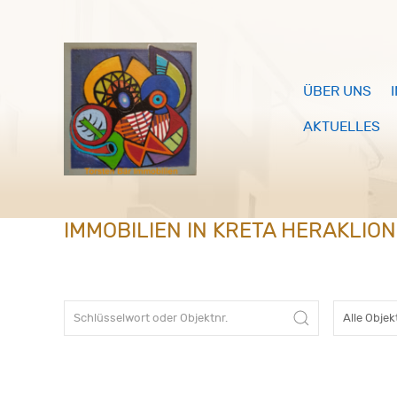
ÜBER UNS
AKTUELLES
IMMOBILIEN IN KRETA HERAKLIO