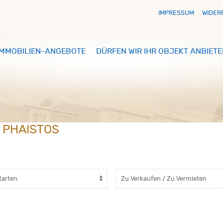
IMPRESSUM
WIDER
IMMOBILIEN-ANGEBOTE
DÜRFEN WIR IHR OBJEKT ANBIETE
N PHAISTOS