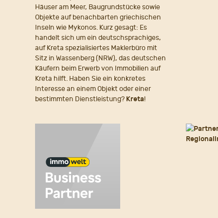
Häuser am Meer, Baugrundstücke sowie
Objekte auf benachbarten griechischen
Inseln wie Mykonos. Kurz gesagt: Es
handelt sich um ein deutschsprachiges,
auf Kreta spezialisiertes Maklerbüro mit
Sitz in Wassenberg (NRW), das deutschen
Käufern beim Erwerb von Immobilien auf
Kreta hilft. Haben Sie ein konkretes
Interesse an einem Objekt oder einer
bestimmten Dienstleistung?
Kreta
!