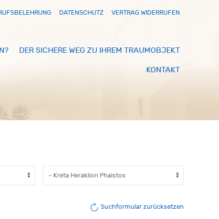
RUFSBELEHRUNG
DATENSCHUTZ
VERTRAG WIDERRUFEN
N?
DER SICHERE WEG ZU IHREM TRAUMOBJEKT
KONTAKT
Suchformular zurücksetzen