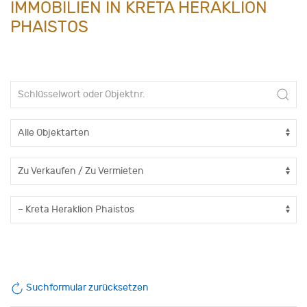
IMMOBILIEN IN KRETA HERAKLION
PHAISTOS
Suchformular zurücksetzen