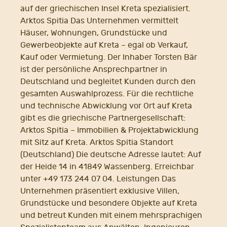
auf der griechischen Insel Kreta spezialisiert.
Arktos Spitia Das Unternehmen vermittelt
Häuser, Wohnungen, Grundstücke und
Gewerbeobjekte auf Kreta – egal ob Verkauf,
Kauf oder Vermietung. Der Inhaber Torsten Bär
ist der persönliche Ansprechpartner in
Deutschland und begleitet Kunden durch den
gesamten Auswahlprozess. Für die rechtliche
und technische Abwicklung vor Ort auf Kreta
gibt es die griechische Partnergesellschaft:
Arktos Spitia – Immobilien & Projektabwicklung
mit Sitz auf Kreta. Arktos Spitia Standort
(Deutschland) Die deutsche Adresse lautet: Auf
der Heide 14 in 41849 Wassenberg. Erreichbar
unter +49 173 244 07 04. Leistungen Das
Unternehmen präsentiert exklusive Villen,
Grundstücke und besondere Objekte auf Kreta
und betreut Kunden mit einem mehrsprachigen