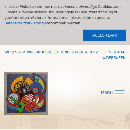
In dieser Website kommen nur
technisch notwendige
Cookies zum
Einsatz, um eine sichere und reibungslose Benutzererfahrung zu
gewährleisten. Weitere Informationen hierzu können unserer
Datenschutzerklärung
entnommen werden.
ALLES KLAR!
IMPRESSUM
WIDERRUFSBELEHRUNG
DATENSCHUTZ
VERTRAG
WIDERRUFEN
Menü