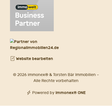
Website bearbeiten
© 2026 immonex® & Torsten Bär Immobilien –
Alle Rechte vorbehalten
immonex®
ONE
Powered by