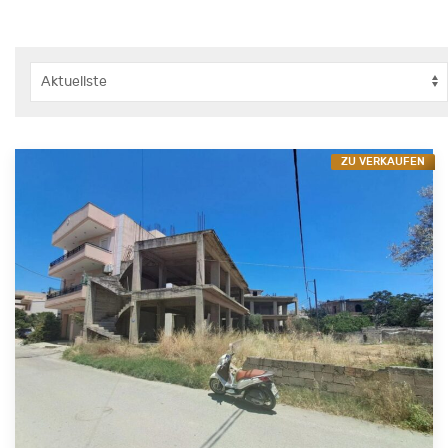
ZU VERKAUFEN