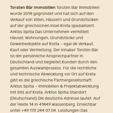
Torsten Bär Immobilien
Torsten Bär Immobilien
wurde 2018 gegründet und hat sich auf den
Verkauf von Villen, Häusern und Grundstücken
auf der griechischen Insel Kreta spezialisiert.
Arktos Spitia Das Unternehmen vermittelt
Häuser, Wohnungen, Grundstücke und
Gewerbeobjekte auf Kreta – egal ob Verkauf,
Kauf oder Vermietung. Der Inhaber Torsten Bär
ist der persönliche Ansprechpartner in
Deutschland und begleitet Kunden durch den
gesamten Auswahlprozess. Für die rechtliche
und technische Abwicklung vor Ort auf Kreta
gibt es die griechische Partnergesellschaft:
Arktos Spitia – Immobilien & Projektabwicklung
mit Sitz auf Kreta. Arktos Spitia Standort
(Deutschland) Die deutsche Adresse lautet: Auf
der Heide 14 in 41849 Wassenberg. Erreichbar
unter +49 173 244 07 04. Leistungen Das