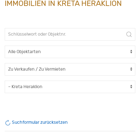
IMMOBILIEN IN KRETA HERAKLION
Suchformular zurücksetzen