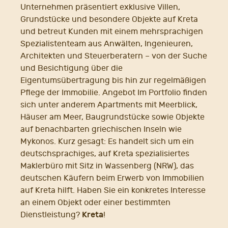
Unternehmen präsentiert exklusive Villen,
Grundstücke und besondere Objekte auf Kreta
und betreut Kunden mit einem mehrsprachigen
Spezialistenteam aus Anwälten, Ingenieuren,
Architekten und Steuerberatern – von der Suche
und Besichtigung über die
Eigentumsübertragung bis hin zur regelmäßigen
Pflege der Immobilie. Angebot Im Portfolio finden
sich unter anderem Apartments mit Meerblick,
Häuser am Meer, Baugrundstücke sowie Objekte
auf benachbarten griechischen Inseln wie
Mykonos. Kurz gesagt: Es handelt sich um ein
deutschsprachiges, auf Kreta spezialisiertes
Maklerbüro mit Sitz in Wassenberg (NRW), das
deutschen Käufern beim Erwerb von Immobilien
auf Kreta hilft. Haben Sie ein konkretes Interesse
an einem Objekt oder einer bestimmten
Kreta
Dienstleistung?
!