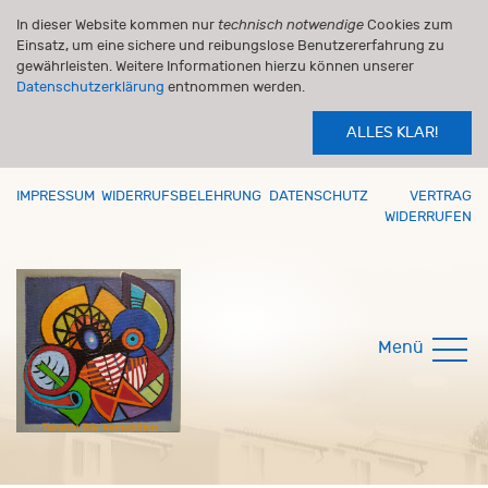
In dieser Website kommen nur
technisch notwendige
Cookies zum
Einsatz, um eine sichere und reibungslose Benutzererfahrung zu
gewährleisten. Weitere Informationen hierzu können unserer
Datenschutzerklärung
entnommen werden.
ALLES KLAR!
IMPRESSUM
WIDERRUFSBELEHRUNG
DATENSCHUTZ
VERTRAG
WIDERRUFEN
Menü