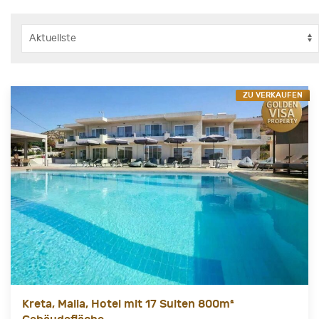
ZU VERKAUFEN
Kreta, Malia, Hotel mit 17 Suiten 800m²