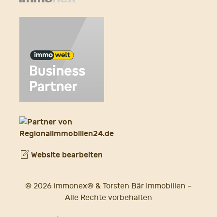
Website bearbeiten
© 2026 immonex® & Torsten Bär Immobilien –
Alle Rechte vorbehalten