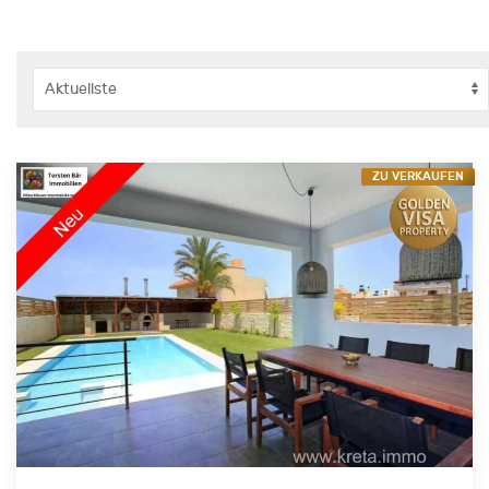
ZU VERKAUFEN