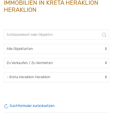
IMMOBILIEN IN KRETA HERAKLION
HERAKLION
Suchformular zurücksetzen