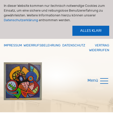
In dieser Website kommen nur
technisch notwendige
Cookies zum
Einsatz, um eine sichere und reibungslose Benutzererfahrung zu
gewährleisten. Weitere Informationen hierzu können unserer
Datenschutzerklärung
entnommen werden.
ALLES KLAR!
IMPRESSUM
WIDERRUFSBELEHRUNG
DATENSCHUTZ
VERTRAG
WIDERRUFEN
Menü