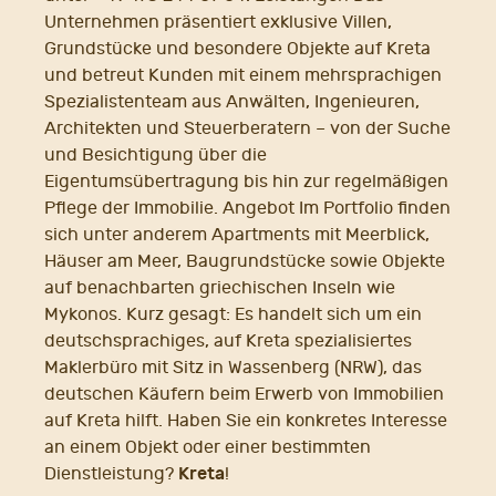
Unternehmen präsentiert exklusive Villen,
Grundstücke und besondere Objekte auf Kreta
und betreut Kunden mit einem mehrsprachigen
Spezialistenteam aus Anwälten, Ingenieuren,
Architekten und Steuerberatern – von der Suche
und Besichtigung über die
Eigentumsübertragung bis hin zur regelmäßigen
Pflege der Immobilie. Angebot Im Portfolio finden
sich unter anderem Apartments mit Meerblick,
Häuser am Meer, Baugrundstücke sowie Objekte
auf benachbarten griechischen Inseln wie
Mykonos. Kurz gesagt: Es handelt sich um ein
deutschsprachiges, auf Kreta spezialisiertes
Maklerbüro mit Sitz in Wassenberg (NRW), das
deutschen Käufern beim Erwerb von Immobilien
auf Kreta hilft. Haben Sie ein konkretes Interesse
an einem Objekt oder einer bestimmten
Kreta
Dienstleistung?
!