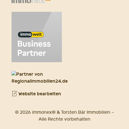
Website bearbeiten
© 2026 immonex® & Torsten Bär Immobilien –
Alle Rechte vorbehalten