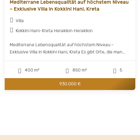
Mediterrane Lebensqualität auf höchstem Niveau
– Exklusive Villa in Kokkini Hani, Kreta
Villa
Kokkini Hani-Kreta Heraklion Heraklion
Mediterrane Lebensqualität auf höchstem Niveau –
Exklusive Villa in Kokkini Hani, Kreta Es gibt Orte, die man...
400 m²
850 m²
5
930.000 €