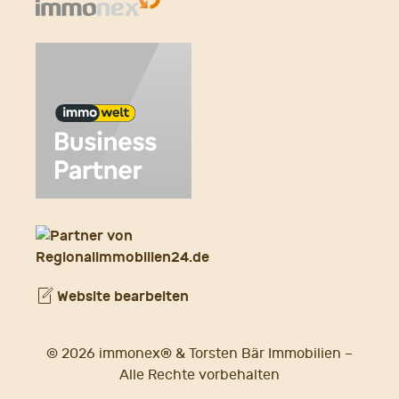
Website bearbeiten
© 2026 immonex® & Torsten Bär Immobilien –
Alle Rechte vorbehalten