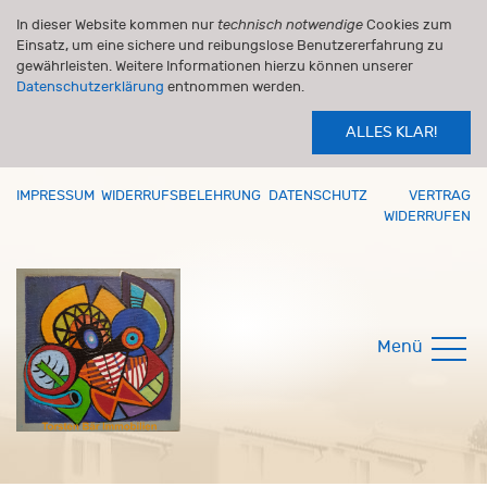
In dieser Website kommen nur
technisch notwendige
Cookies zum
Einsatz, um eine sichere und reibungslose Benutzererfahrung zu
gewährleisten. Weitere Informationen hierzu können unserer
Datenschutzerklärung
entnommen werden.
ALLES KLAR!
IMPRESSUM
WIDERRUFSBELEHRUNG
DATENSCHUTZ
VERTRAG
WIDERRUFEN
Menü