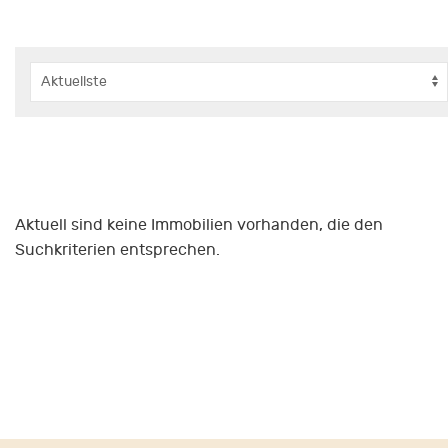
Aktuell sind keine Immobilien vorhanden, die den
Suchkriterien entsprechen.