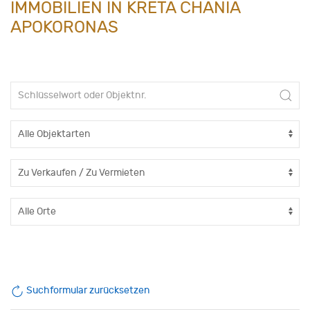
IMMOBILIEN IN KRETA CHANIA
APOKORONAS
Suchformular zurücksetzen