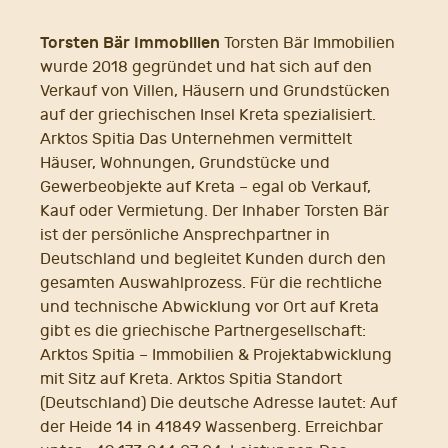
Torsten Bär Immobilien
Torsten Bär Immobilien
wurde 2018 gegründet und hat sich auf den
Verkauf von Villen, Häusern und Grundstücken
auf der griechischen Insel Kreta spezialisiert.
Arktos Spitia Das Unternehmen vermittelt
Häuser, Wohnungen, Grundstücke und
Gewerbeobjekte auf Kreta – egal ob Verkauf,
Kauf oder Vermietung. Der Inhaber Torsten Bär
ist der persönliche Ansprechpartner in
Deutschland und begleitet Kunden durch den
gesamten Auswahlprozess. Für die rechtliche
und technische Abwicklung vor Ort auf Kreta
gibt es die griechische Partnergesellschaft:
Arktos Spitia – Immobilien & Projektabwicklung
mit Sitz auf Kreta. Arktos Spitia Standort
(Deutschland) Die deutsche Adresse lautet: Auf
der Heide 14 in 41849 Wassenberg. Erreichbar