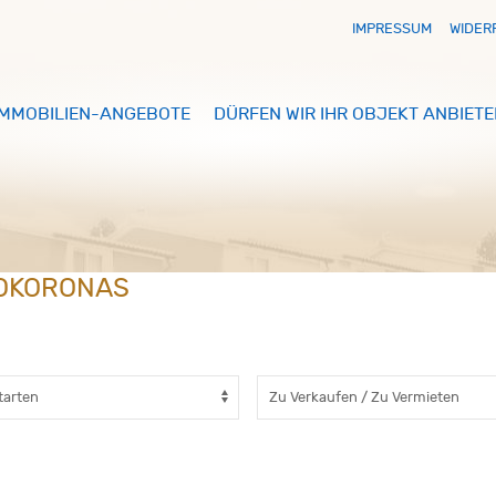
IMPRESSUM
WIDER
IMMOBILIEN-ANGEBOTE
DÜRFEN WIR IHR OBJEKT ANBIETE
POKORONAS