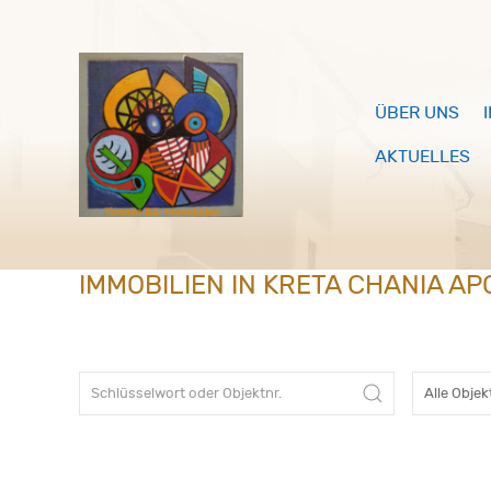
ÜBER UNS
AKTUELLES
IMMOBILIEN IN KRETA CHANIA A