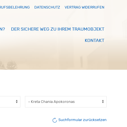
RUFSBELEHRUNG
DATENSCHUTZ
VERTRAG WIDERRUFEN
N?
DER SICHERE WEG ZU IHREM TRAUMOBJEKT
KONTAKT
Suchformular zurücksetzen