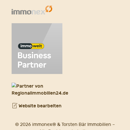
Website bearbeiten
© 2026 immonex® & Torsten Bär Immobilien –