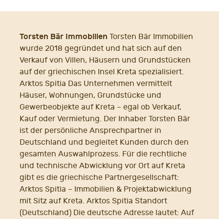
Torsten Bär Immobilien
Torsten Bär Immobilien
wurde 2018 gegründet und hat sich auf den
Verkauf von Villen, Häusern und Grundstücken
auf der griechischen Insel Kreta spezialisiert.
Arktos Spitia Das Unternehmen vermittelt
Häuser, Wohnungen, Grundstücke und
Gewerbeobjekte auf Kreta – egal ob Verkauf,
Kauf oder Vermietung. Der Inhaber Torsten Bär
ist der persönliche Ansprechpartner in
Deutschland und begleitet Kunden durch den
gesamten Auswahlprozess. Für die rechtliche
und technische Abwicklung vor Ort auf Kreta
gibt es die griechische Partnergesellschaft:
Arktos Spitia – Immobilien & Projektabwicklung
mit Sitz auf Kreta. Arktos Spitia Standort
(Deutschland) Die deutsche Adresse lautet: Auf