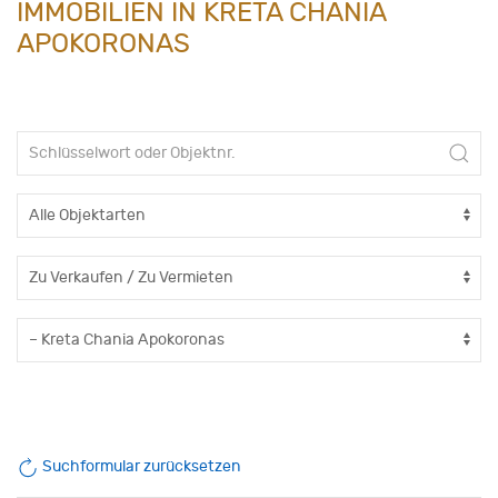
IMMOBILIEN IN KRETA CHANIA
APOKORONAS
Suchformular zurücksetzen