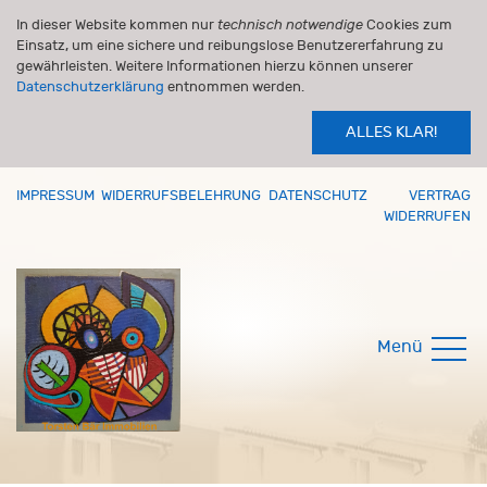
In dieser Website kommen nur
technisch notwendige
Cookies zum
Einsatz, um eine sichere und reibungslose Benutzererfahrung zu
gewährleisten. Weitere Informationen hierzu können unserer
Datenschutzerklärung
entnommen werden.
ALLES KLAR!
IMPRESSUM
WIDERRUFSBELEHRUNG
DATENSCHUTZ
VERTRAG
WIDERRUFEN
Menü