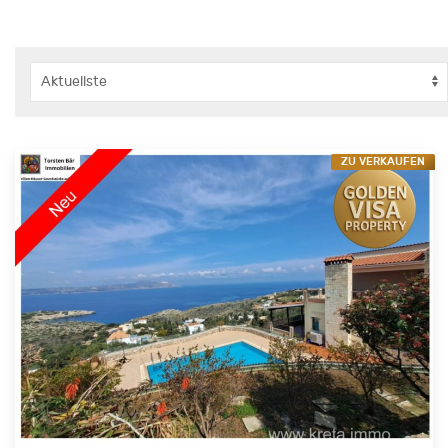
ZU VERKAUFEN