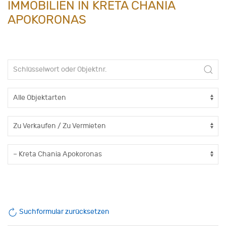
IMMOBILIEN IN KRETA CHANIA
APOKORONAS
Suchformular zurücksetzen