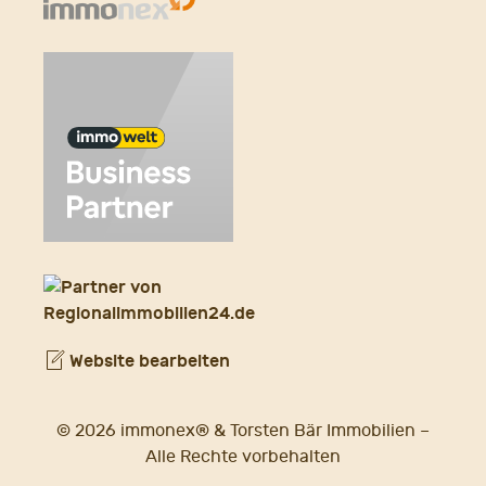
Website bearbeiten
© 2026 immonex® & Torsten Bär Immobilien –
Alle Rechte vorbehalten