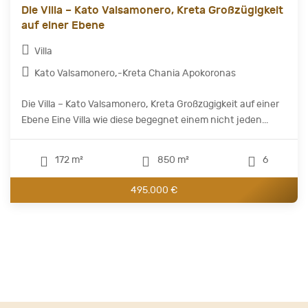
Die Villa – Kato Valsamonero, Kreta Großzügigkeit
auf einer Ebene
Villa
Kato Valsamonero,-Kreta Chania Apokoronas
Die Villa – Kato Valsamonero, Kreta Großzügigkeit auf einer
Ebene Eine Villa wie diese begegnet einem nicht jeden...
172 m²
850 m²
6
495.000 €