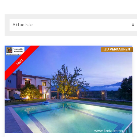
ZU VERKAUFEN