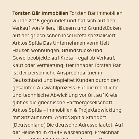
Torsten Bär Immobilien
Torsten Bär Immobilien
wurde 2018 gegründet und hat sich auf den
Verkauf von Villen, Häusern und Grundstücken
auf der griechischen Insel Kreta spezialisiert.
Arktos Spitia Das Unternehmen vermittelt
Häuser, Wohnungen, Grundstücke und
Gewerbeobjekte auf Kreta – egal ob Verkauf,
Kauf oder Vermietung. Der Inhaber Torsten Bär
ist der persönliche Ansprechpartner in
Deutschland und begleitet Kunden durch den
gesamten Auswahlprozess. Für die rechtliche
und technische Abwicklung vor Ort auf Kreta
gibt es die griechische Partnergesellschaft:
Arktos Spitia – Immobilien & Projektabwicklung
mit Sitz auf Kreta. Arktos Spitia Standort
(Deutschland) Die deutsche Adresse lautet: Auf
der Heide 14 in 41849 Wassenberg. Erreichbar