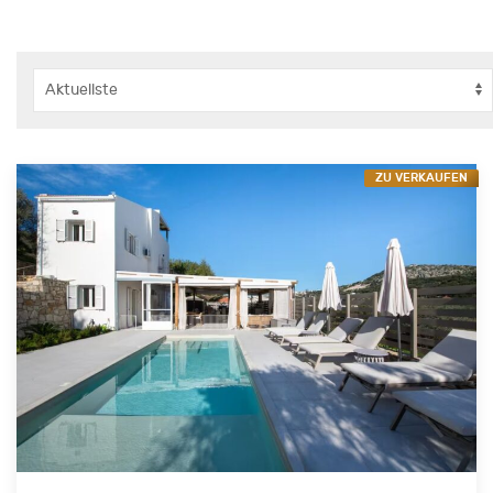
ZU VERKAUFEN