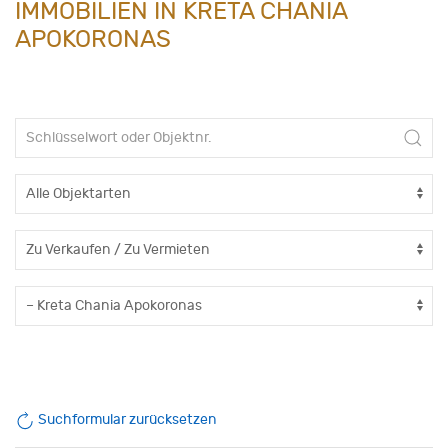
IMMOBILIEN IN KRETA CHANIA
APOKORONAS
Suchformular zurücksetzen