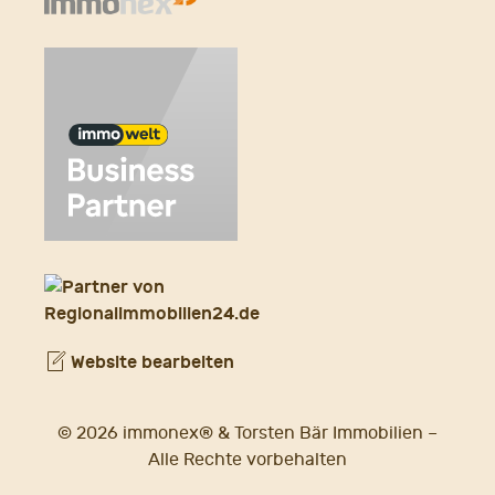
Website bearbeiten
© 2026 immonex® & Torsten Bär Immobilien –
Alle Rechte vorbehalten