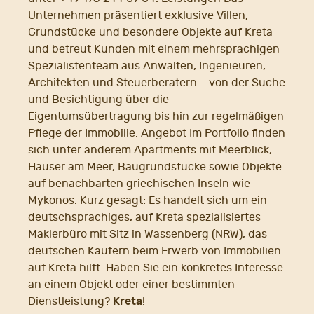
Unternehmen präsentiert exklusive Villen,
Grundstücke und besondere Objekte auf Kreta
und betreut Kunden mit einem mehrsprachigen
Spezialistenteam aus Anwälten, Ingenieuren,
Architekten und Steuerberatern – von der Suche
und Besichtigung über die
Eigentumsübertragung bis hin zur regelmäßigen
Pflege der Immobilie. Angebot Im Portfolio finden
sich unter anderem Apartments mit Meerblick,
Häuser am Meer, Baugrundstücke sowie Objekte
auf benachbarten griechischen Inseln wie
Mykonos. Kurz gesagt: Es handelt sich um ein
deutschsprachiges, auf Kreta spezialisiertes
Maklerbüro mit Sitz in Wassenberg (NRW), das
deutschen Käufern beim Erwerb von Immobilien
auf Kreta hilft. Haben Sie ein konkretes Interesse
an einem Objekt oder einer bestimmten
Kreta
Dienstleistung?
!