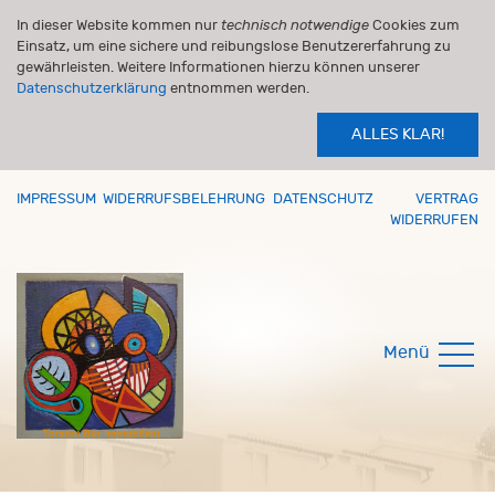
In dieser Website kommen nur
technisch notwendige
Cookies zum
Einsatz, um eine sichere und reibungslose Benutzererfahrung zu
gewährleisten. Weitere Informationen hierzu können unserer
Datenschutzerklärung
entnommen werden.
ALLES KLAR!
IMPRESSUM
WIDERRUFSBELEHRUNG
DATENSCHUTZ
VERTRAG
WIDERRUFEN
Menü