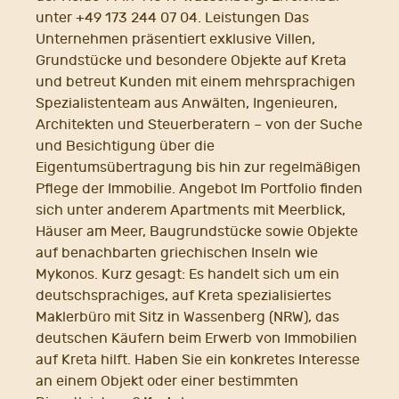
unter +49 173 244 07 04. Leistungen Das
Unternehmen präsentiert exklusive Villen,
Grundstücke und besondere Objekte auf Kreta
und betreut Kunden mit einem mehrsprachigen
Spezialistenteam aus Anwälten, Ingenieuren,
Architekten und Steuerberatern – von der Suche
und Besichtigung über die
Eigentumsübertragung bis hin zur regelmäßigen
Pflege der Immobilie. Angebot Im Portfolio finden
sich unter anderem Apartments mit Meerblick,
Häuser am Meer, Baugrundstücke sowie Objekte
auf benachbarten griechischen Inseln wie
Mykonos. Kurz gesagt: Es handelt sich um ein
deutschsprachiges, auf Kreta spezialisiertes
Maklerbüro mit Sitz in Wassenberg (NRW), das
deutschen Käufern beim Erwerb von Immobilien
auf Kreta hilft. Haben Sie ein konkretes Interesse
an einem Objekt oder einer bestimmten