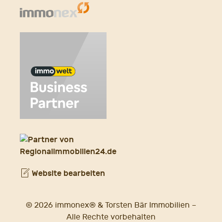
Website bearbeiten
© 2026 immonex® & Torsten Bär Immobilien –
Alle Rechte vorbehalten