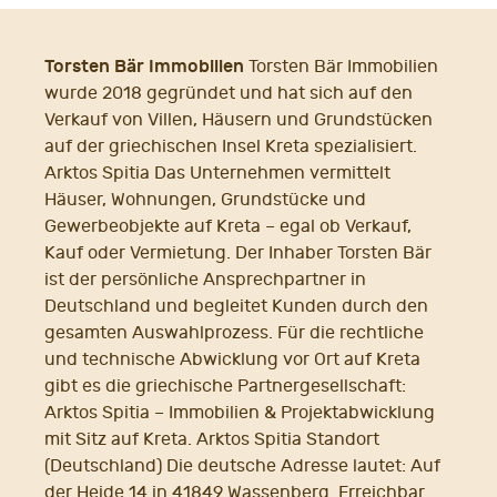
Torsten Bär Immobilien
Torsten Bär Immobilien
wurde 2018 gegründet und hat sich auf den
Verkauf von Villen, Häusern und Grundstücken
auf der griechischen Insel Kreta spezialisiert.
Arktos Spitia Das Unternehmen vermittelt
Häuser, Wohnungen, Grundstücke und
Gewerbeobjekte auf Kreta – egal ob Verkauf,
Kauf oder Vermietung. Der Inhaber Torsten Bär
ist der persönliche Ansprechpartner in
Deutschland und begleitet Kunden durch den
gesamten Auswahlprozess. Für die rechtliche
und technische Abwicklung vor Ort auf Kreta
gibt es die griechische Partnergesellschaft:
Arktos Spitia – Immobilien & Projektabwicklung
mit Sitz auf Kreta. Arktos Spitia Standort
(Deutschland) Die deutsche Adresse lautet: Auf
der Heide 14 in 41849 Wassenberg. Erreichbar