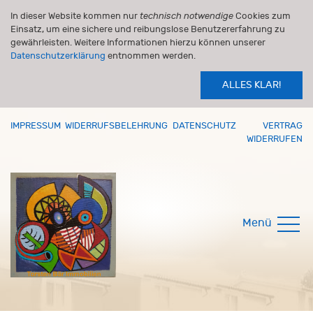
In dieser Website kommen nur
technisch notwendige
Cookies zum
Einsatz, um eine sichere und reibungslose Benutzererfahrung zu
gewährleisten. Weitere Informationen hierzu können unserer
Datenschutzerklärung
entnommen werden.
ALLES KLAR!
IMPRESSUM
WIDERRUFSBELEHRUNG
DATENSCHUTZ
VERTRAG
WIDERRUFEN
Menü