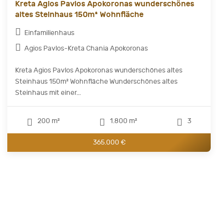
Kreta Agios Pavlos Apokoronas wunderschönes
altes Steinhaus 150m² Wohnfläche
Einfamilienhaus
Agios Pavlos-Kreta Chania Apokoronas
Kreta Agios Pavlos Apokoronas wunderschönes altes
Steinhaus 150m² Wohnfläche Wunderschönes altes
Steinhaus mit einer...
200 m²
1.800 m²
3
365.000 €