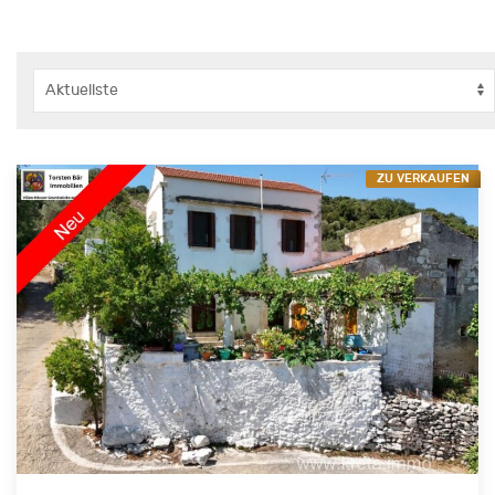
ZU VERKAUFEN