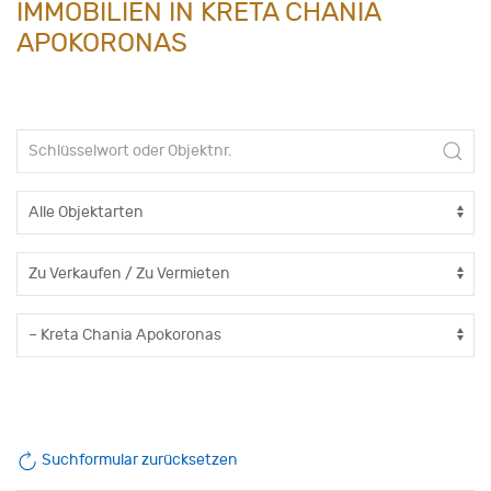
IMMOBILIEN IN KRETA CHANIA
APOKORONAS
Suchformular zurücksetzen