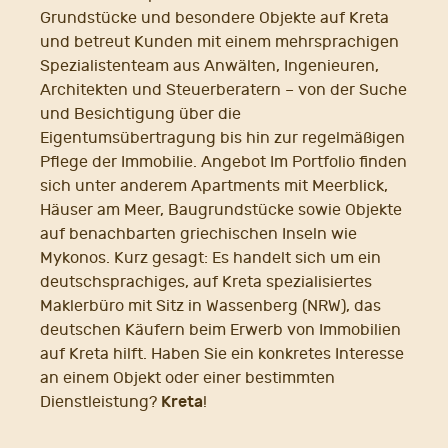
Grundstücke und besondere Objekte auf Kreta
und betreut Kunden mit einem mehrsprachigen
Spezialistenteam aus Anwälten, Ingenieuren,
Architekten und Steuerberatern – von der Suche
und Besichtigung über die
Eigentumsübertragung bis hin zur regelmäßigen
Pflege der Immobilie. Angebot Im Portfolio finden
sich unter anderem Apartments mit Meerblick,
Häuser am Meer, Baugrundstücke sowie Objekte
auf benachbarten griechischen Inseln wie
Mykonos. Kurz gesagt: Es handelt sich um ein
deutschsprachiges, auf Kreta spezialisiertes
Maklerbüro mit Sitz in Wassenberg (NRW), das
deutschen Käufern beim Erwerb von Immobilien
auf Kreta hilft. Haben Sie ein konkretes Interesse
an einem Objekt oder einer bestimmten
Kreta
Dienstleistung?
!