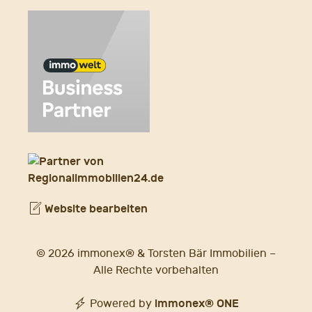
Website bearbeiten
© 2026 immonex® & Torsten Bär Immobilien –
Alle Rechte vorbehalten
immonex®
ONE
Powered by