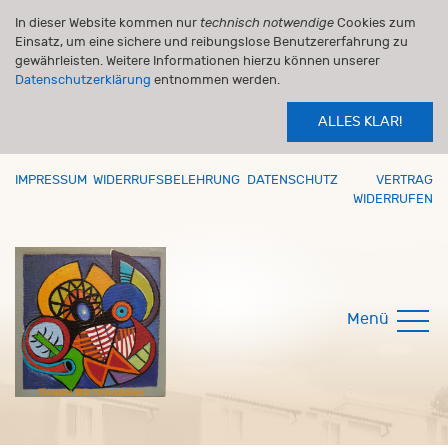
In dieser Website kommen nur
technisch notwendige
Cookies zum
Einsatz, um eine sichere und reibungslose Benutzererfahrung zu
gewährleisten. Weitere Informationen hierzu können unserer
Datenschutzerklärung
entnommen werden.
ALLES KLAR!
IMPRESSUM
WIDERRUFSBELEHRUNG
DATENSCHUTZ
VERTRAG
WIDERRUFEN
Menü