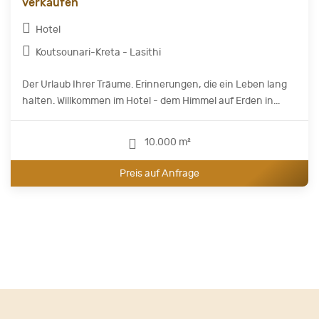
verkaufen
Hotel
Koutsounari-Kreta - Lasithi
Der Urlaub Ihrer Träume. Erinnerungen, die ein Leben lang
halten. Willkommen im Hotel - dem Himmel auf Erden in...
10.000 m²
Preis auf Anfrage