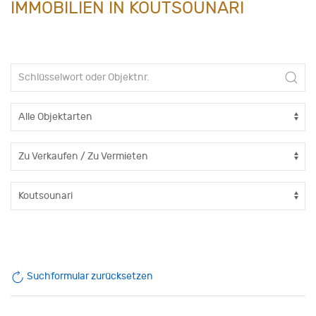
IMMOBILIEN IN KOUTSOUNARI
Suchformular zurücksetzen