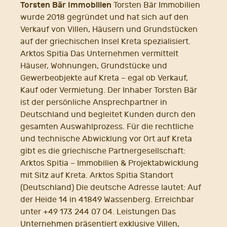
Torsten Bär Immobilien
Torsten Bär Immobilien
wurde 2018 gegründet und hat sich auf den
Verkauf von Villen, Häusern und Grundstücken
auf der griechischen Insel Kreta spezialisiert.
Arktos Spitia Das Unternehmen vermittelt
Häuser, Wohnungen, Grundstücke und
Gewerbeobjekte auf Kreta – egal ob Verkauf,
Kauf oder Vermietung. Der Inhaber Torsten Bär
ist der persönliche Ansprechpartner in
Deutschland und begleitet Kunden durch den
gesamten Auswahlprozess. Für die rechtliche
und technische Abwicklung vor Ort auf Kreta
gibt es die griechische Partnergesellschaft:
Arktos Spitia – Immobilien & Projektabwicklung
mit Sitz auf Kreta. Arktos Spitia Standort
(Deutschland) Die deutsche Adresse lautet: Auf
der Heide 14 in 41849 Wassenberg. Erreichbar
unter +49 173 244 07 04. Leistungen Das
Unternehmen präsentiert exklusive Villen,