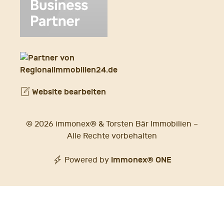
Website bearbeiten
© 2026 immonex® & Torsten Bär Immobilien –
Alle Rechte vorbehalten
immonex®
ONE
Powered by