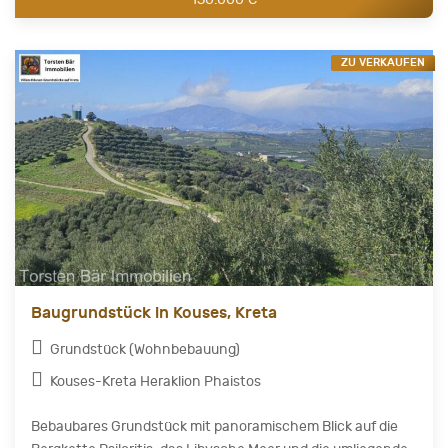
ZU VERKAUFEN
Baugrundstück in Kouses, Kreta
Grundstück (Wohnbebauung)
Kouses-Kreta Heraklion Phaistos
Bebaubares Grundstück mit panoramischem Blick auf die