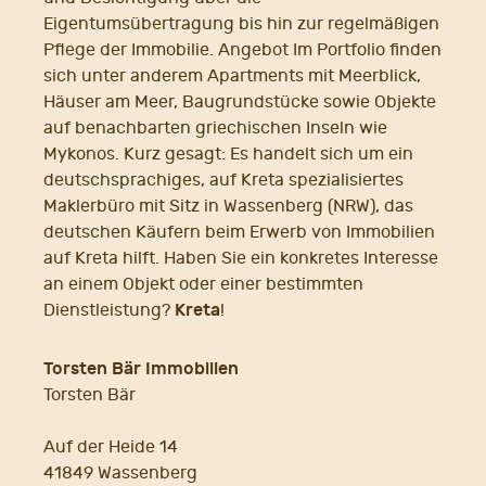
Eigentumsübertragung bis hin zur regelmäßigen
Pflege der Immobilie. Angebot Im Portfolio finden
sich unter anderem Apartments mit Meerblick,
Häuser am Meer, Baugrundstücke sowie Objekte
auf benachbarten griechischen Inseln wie
Mykonos. Kurz gesagt: Es handelt sich um ein
deutschsprachiges, auf Kreta spezialisiertes
Maklerbüro mit Sitz in Wassenberg (NRW), das
deutschen Käufern beim Erwerb von Immobilien
auf Kreta hilft. Haben Sie ein konkretes Interesse
an einem Objekt oder einer bestimmten
Kreta
Dienstleistung?
!
Torsten Bär Immobilien
Torsten Bär
Auf der Heide 14
41849 Wassenberg