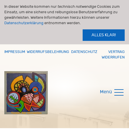
In dieser Website kommen nur
technisch notwendige
Cookies zum
Einsatz, um eine sichere und reibungslose Benutzererfahrung zu
gewährleisten. Weitere Informationen hierzu können unserer
Datenschutzerklärung
entnommen werden.
ALLES KLAR!
IMPRESSUM
WIDERRUFSBELEHRUNG
DATENSCHUTZ
VERTRAG
WIDERRUFEN
Menü