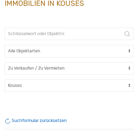
IMMOBILIEN IN KOUSES
Suchformular zurücksetzen