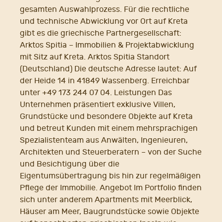
gesamten Auswahlprozess. Für die rechtliche
und technische Abwicklung vor Ort auf Kreta
gibt es die griechische Partnergesellschaft:
Arktos Spitia – Immobilien & Projektabwicklung
mit Sitz auf Kreta. Arktos Spitia Standort
(Deutschland) Die deutsche Adresse lautet: Auf
der Heide 14 in 41849 Wassenberg. Erreichbar
unter +49 173 244 07 04. Leistungen Das
Unternehmen präsentiert exklusive Villen,
Grundstücke und besondere Objekte auf Kreta
und betreut Kunden mit einem mehrsprachigen
Spezialistenteam aus Anwälten, Ingenieuren,
Architekten und Steuerberatern – von der Suche
und Besichtigung über die
Eigentumsübertragung bis hin zur regelmäßigen
Pflege der Immobilie. Angebot Im Portfolio finden
sich unter anderem Apartments mit Meerblick,
Häuser am Meer, Baugrundstücke sowie Objekte