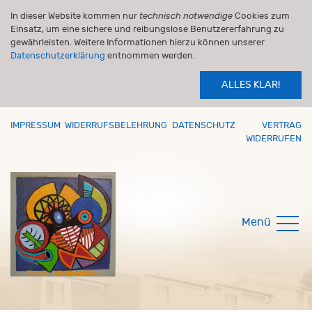
In dieser Website kommen nur
technisch notwendige
Cookies zum
Einsatz, um eine sichere und reibungslose Benutzererfahrung zu
gewährleisten. Weitere Informationen hierzu können unserer
Datenschutzerklärung
entnommen werden.
ALLES KLAR!
IMPRESSUM
WIDERRUFSBELEHRUNG
DATENSCHUTZ
VERTRAG
WIDERRUFEN
Menü