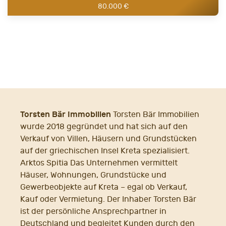
80.000 €
Torsten Bär Immobilien
Torsten Bär Immobilien
wurde 2018 gegründet und hat sich auf den
Verkauf von Villen, Häusern und Grundstücken
auf der griechischen Insel Kreta spezialisiert.
Arktos Spitia Das Unternehmen vermittelt
Häuser, Wohnungen, Grundstücke und
Gewerbeobjekte auf Kreta – egal ob Verkauf,
Kauf oder Vermietung. Der Inhaber Torsten Bär
ist der persönliche Ansprechpartner in
Deutschland und begleitet Kunden durch den