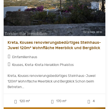
Kreta, Kouses renovierungsbedürtiges Steinhaus-
Juwel 120m² Wohnfläche Meerblick und Bergblick
Einfamilienhaus
Kouses, Kreta-Kreta Heraklion Phaistos
Kreta, Kouses renovierungsbedürtiges Steinhaus-Juwel
120m² Wohnfläche Meerblick und Bergblick Schon beim
Betreten...
120 m²
170 m²
4