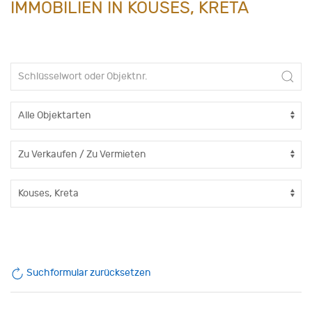
IMMOBILIEN IN KOUSES, KRETA
Suchformular zurücksetzen