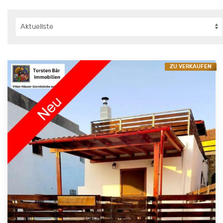
ZU VERKAUFEN