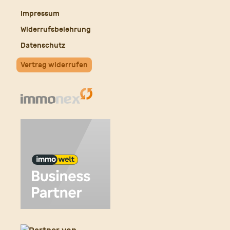
Impressum
Widerrufsbelehrung
Datenschutz
Vertrag widerrufen