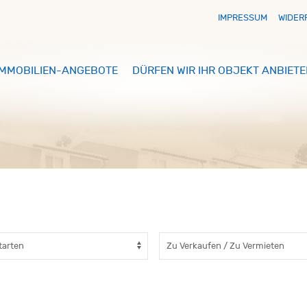
IMPRESSUM
WIDER
IMMOBILIEN-ANGEBOTE
DÜRFEN WIR IHR OBJEKT ANBIETE