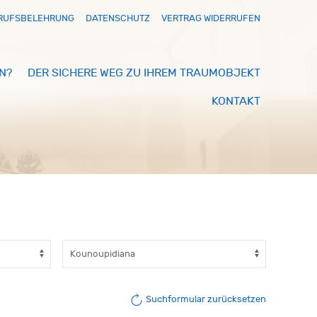
RUFSBELEHRUNG
DATENSCHUTZ
VERTRAG WIDERRUFEN
N?
DER SICHERE WEG ZU IHREM TRAUMOBJEKT
KONTAKT
Suchformular zurücksetzen