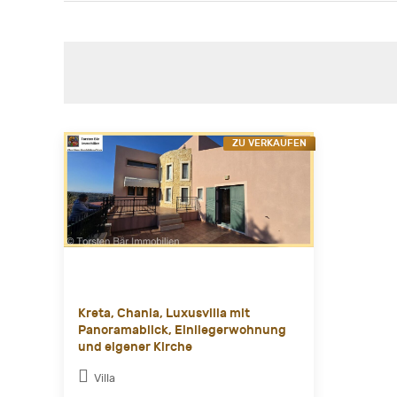
ZU VERKAUFEN
Kreta, Chania, Luxusvilla mit
Panoramablick, Einliegerwohnung
und eigener Kirche
Villa