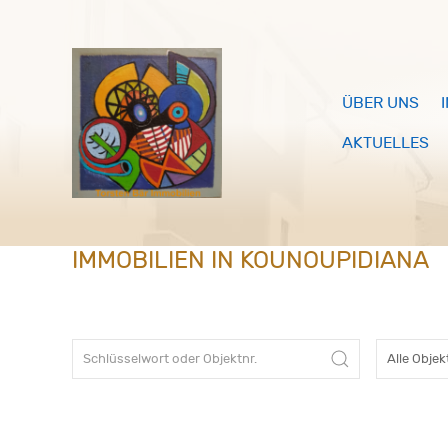
ÜBER UNS
AKTUELLES
IMMOBILIEN IN KOUNOUPIDIANA