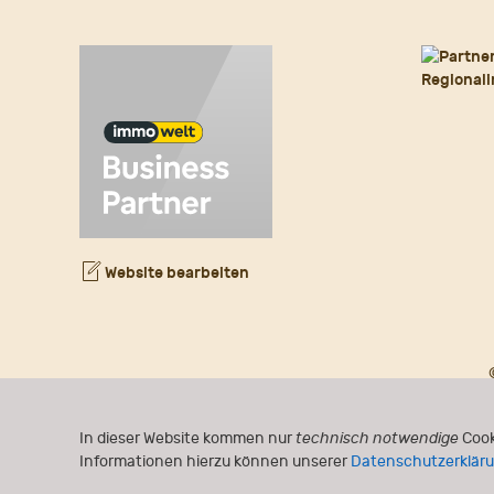
Website bearbeiten
In dieser Website kommen nur
technisch notwendige
Cook
Informationen hierzu können unserer
Datenschutzerklär