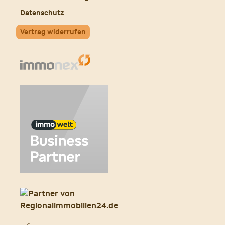
Datenschutz
Vertrag widerrufen