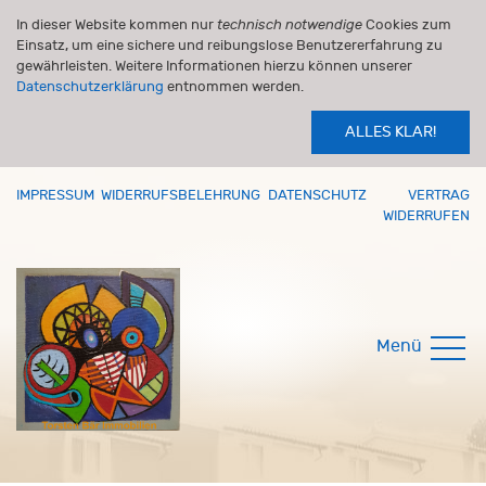
In dieser Website kommen nur
technisch notwendige
Cookies zum
Einsatz, um eine sichere und reibungslose Benutzererfahrung zu
gewährleisten. Weitere Informationen hierzu können unserer
Datenschutzerklärung
entnommen werden.
ALLES KLAR!
IMPRESSUM
WIDERRUFSBELEHRUNG
DATENSCHUTZ
VERTRAG
WIDERRUFEN
Menü