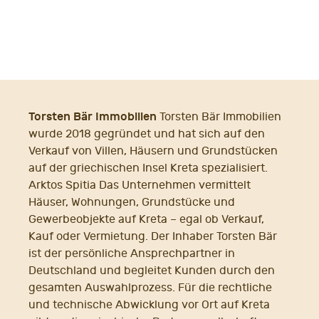
Torsten Bär Immobilien
Torsten Bär Immobilien
wurde 2018 gegründet und hat sich auf den
Verkauf von Villen, Häusern und Grundstücken
auf der griechischen Insel Kreta spezialisiert.
Arktos Spitia Das Unternehmen vermittelt
Häuser, Wohnungen, Grundstücke und
Gewerbeobjekte auf Kreta – egal ob Verkauf,
Kauf oder Vermietung. Der Inhaber Torsten Bär
ist der persönliche Ansprechpartner in
Deutschland und begleitet Kunden durch den
gesamten Auswahlprozess. Für die rechtliche
und technische Abwicklung vor Ort auf Kreta