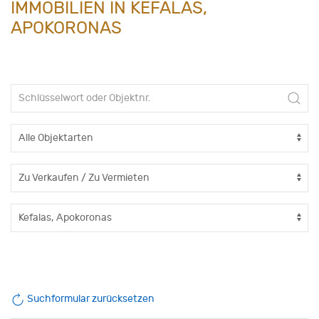
IMMOBILIEN IN KEFALAS,
APOKORONAS
Suchformular zurücksetzen