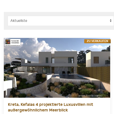
ZU VERKAUFEN
Kreta, Kefalas 4 projektierte Luxusvillen mit
außergewöhnlichem Meerblick