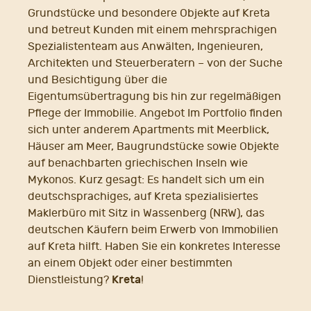
Grundstücke und besondere Objekte auf Kreta
und betreut Kunden mit einem mehrsprachigen
Spezialistenteam aus Anwälten, Ingenieuren,
Architekten und Steuerberatern – von der Suche
und Besichtigung über die
Eigentumsübertragung bis hin zur regelmäßigen
Pflege der Immobilie. Angebot Im Portfolio finden
sich unter anderem Apartments mit Meerblick,
Häuser am Meer, Baugrundstücke sowie Objekte
auf benachbarten griechischen Inseln wie
Mykonos. Kurz gesagt: Es handelt sich um ein
deutschsprachiges, auf Kreta spezialisiertes
Maklerbüro mit Sitz in Wassenberg (NRW), das
deutschen Käufern beim Erwerb von Immobilien
auf Kreta hilft. Haben Sie ein konkretes Interesse
an einem Objekt oder einer bestimmten
Kreta
Dienstleistung?
!