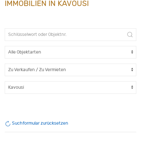
IMMOBILIEN IN KAVOUSI
Suchformular zurücksetzen