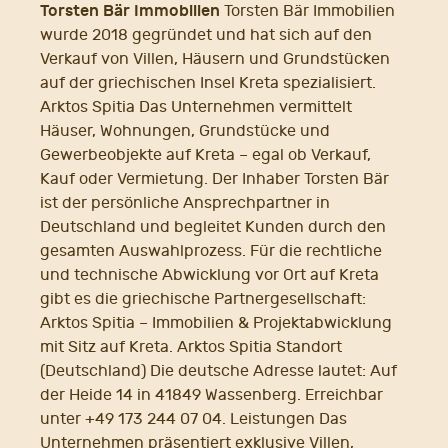
Torsten Bär Immobilien
Torsten Bär Immobilien
wurde 2018 gegründet und hat sich auf den
Verkauf von Villen, Häusern und Grundstücken
auf der griechischen Insel Kreta spezialisiert.
Arktos Spitia Das Unternehmen vermittelt
Häuser, Wohnungen, Grundstücke und
Gewerbeobjekte auf Kreta – egal ob Verkauf,
Kauf oder Vermietung. Der Inhaber Torsten Bär
ist der persönliche Ansprechpartner in
Deutschland und begleitet Kunden durch den
gesamten Auswahlprozess. Für die rechtliche
und technische Abwicklung vor Ort auf Kreta
gibt es die griechische Partnergesellschaft:
Arktos Spitia – Immobilien & Projektabwicklung
mit Sitz auf Kreta. Arktos Spitia Standort
(Deutschland) Die deutsche Adresse lautet: Auf
der Heide 14 in 41849 Wassenberg. Erreichbar
unter +49 173 244 07 04. Leistungen Das
Unternehmen präsentiert exklusive Villen,