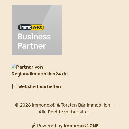
Website bearbeiten
© 2026 immonex® & Torsten Bär Immobilien –
Alle Rechte vorbehalten
immonex®
ONE
Powered by