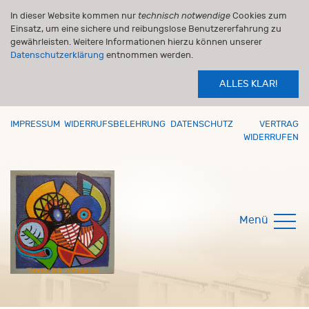
In dieser Website kommen nur
technisch notwendige
Cookies zum
Einsatz, um eine sichere und reibungslose Benutzererfahrung zu
gewährleisten. Weitere Informationen hierzu können unserer
Datenschutzerklärung
entnommen werden.
ALLES KLAR!
IMPRESSUM
WIDERRUFSBELEHRUNG
DATENSCHUTZ
VERTRAG
WIDERRUFEN
Menü