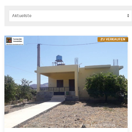
ZU VERKAUFEN