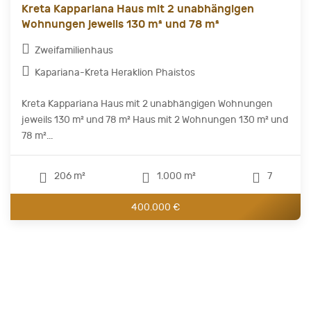
Kreta Kappariana Haus mit 2 unabhängigen
Wohnungen jeweils 130 m² und 78 m²
Zweifamilienhaus
Kapariana-Kreta Heraklion Phaistos
Kreta Kappariana Haus mit 2 unabhängigen Wohnungen
jeweils 130 m² und 78 m² Haus mit 2 Wohnungen 130 m² und
78 m²...
206 m²
1.000 m²
7
400.000 €