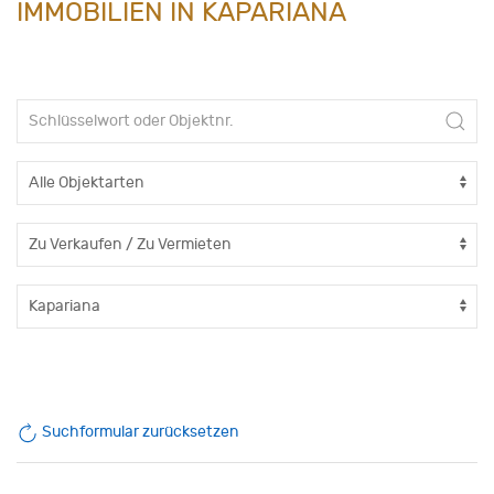
IMMOBILIEN IN KAPARIANA
Suchformular zurücksetzen