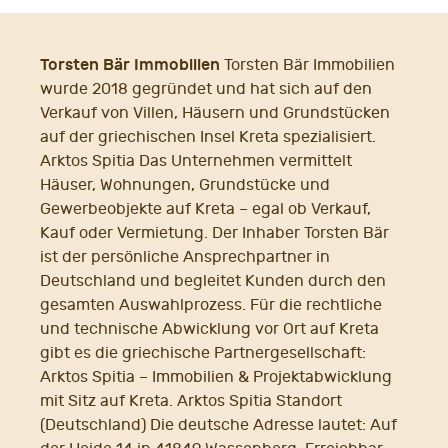
Torsten Bär Immobilien
Torsten Bär Immobilien
wurde 2018 gegründet und hat sich auf den
Verkauf von Villen, Häusern und Grundstücken
auf der griechischen Insel Kreta spezialisiert.
Arktos Spitia Das Unternehmen vermittelt
Häuser, Wohnungen, Grundstücke und
Gewerbeobjekte auf Kreta – egal ob Verkauf,
Kauf oder Vermietung. Der Inhaber Torsten Bär
ist der persönliche Ansprechpartner in
Deutschland und begleitet Kunden durch den
gesamten Auswahlprozess. Für die rechtliche
und technische Abwicklung vor Ort auf Kreta
gibt es die griechische Partnergesellschaft:
Arktos Spitia – Immobilien & Projektabwicklung
mit Sitz auf Kreta. Arktos Spitia Standort
(Deutschland) Die deutsche Adresse lautet: Auf