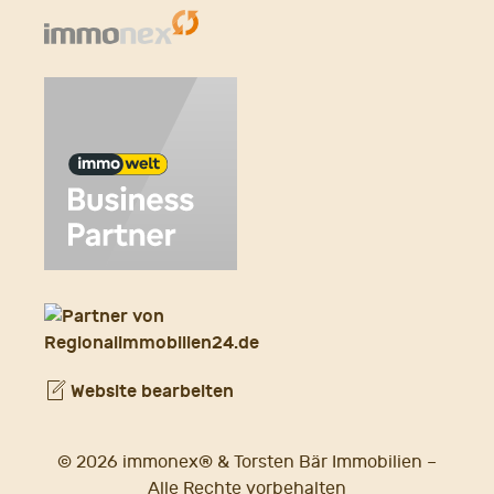
Website bearbeiten
© 2026 immonex® & Torsten Bär Immobilien –
Alle Rechte vorbehalten