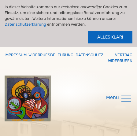
In dieser Website kommen nur
technisch notwendige
Cookies zum
Einsatz, um eine sichere und reibungslose Benutzererfahrung zu
gewährleisten. Weitere Informationen hierzu können unserer
Datenschutzerklärung
entnommen werden.
ALLES KLAR!
IMPRESSUM
WIDERRUFSBELEHRUNG
DATENSCHUTZ
VERTRAG
WIDERRUFEN
Menü