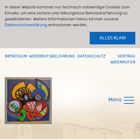
In dieser Website kommen nur
technisch notwendige
Cookies zum
Einsatz, um eine sichere und reibungslose Benutzererfahrung zu
gewährleisten. Weitere Informationen hierzu können unserer
Datenschutzerklärung
entnommen werden.
ALLES KLAR!
IMPRESSUM
WIDERRUFSBELEHRUNG
DATENSCHUTZ
VERTRAG
WIDERRUFEN
Menü