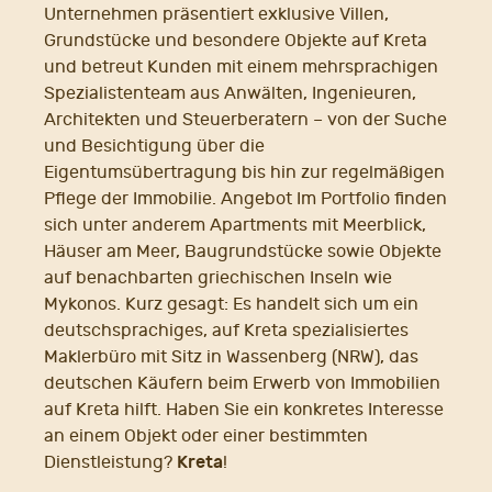
Unternehmen präsentiert exklusive Villen,
Grundstücke und besondere Objekte auf Kreta
und betreut Kunden mit einem mehrsprachigen
Spezialistenteam aus Anwälten, Ingenieuren,
Architekten und Steuerberatern – von der Suche
und Besichtigung über die
Eigentumsübertragung bis hin zur regelmäßigen
Pflege der Immobilie. Angebot Im Portfolio finden
sich unter anderem Apartments mit Meerblick,
Häuser am Meer, Baugrundstücke sowie Objekte
auf benachbarten griechischen Inseln wie
Mykonos. Kurz gesagt: Es handelt sich um ein
deutschsprachiges, auf Kreta spezialisiertes
Maklerbüro mit Sitz in Wassenberg (NRW), das
deutschen Käufern beim Erwerb von Immobilien
auf Kreta hilft. Haben Sie ein konkretes Interesse
an einem Objekt oder einer bestimmten
Kreta
Dienstleistung?
!