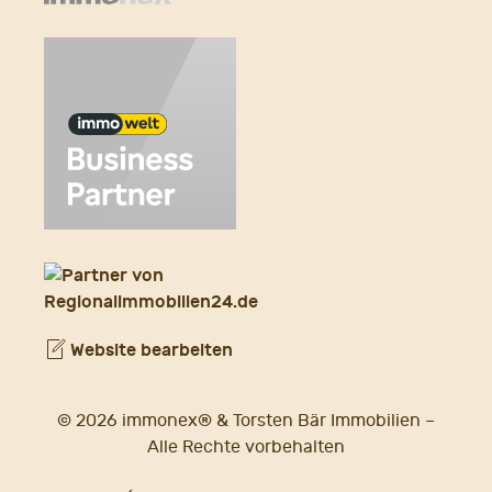
Website bearbeiten
© 2026 immonex® & Torsten Bär Immobilien –
Alle Rechte vorbehalten