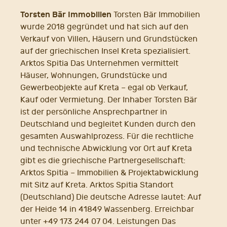
Torsten Bär Immobilien
Torsten Bär Immobilien
wurde 2018 gegründet und hat sich auf den
Verkauf von Villen, Häusern und Grundstücken
auf der griechischen Insel Kreta spezialisiert.
Arktos Spitia Das Unternehmen vermittelt
Häuser, Wohnungen, Grundstücke und
Gewerbeobjekte auf Kreta – egal ob Verkauf,
Kauf oder Vermietung. Der Inhaber Torsten Bär
ist der persönliche Ansprechpartner in
Deutschland und begleitet Kunden durch den
gesamten Auswahlprozess. Für die rechtliche
und technische Abwicklung vor Ort auf Kreta
gibt es die griechische Partnergesellschaft:
Arktos Spitia – Immobilien & Projektabwicklung
mit Sitz auf Kreta. Arktos Spitia Standort
(Deutschland) Die deutsche Adresse lautet: Auf
der Heide 14 in 41849 Wassenberg. Erreichbar
unter +49 173 244 07 04. Leistungen Das