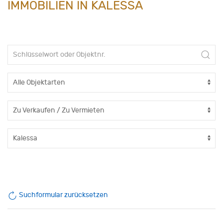
IMMOBILIEN IN KALESSA
Suchformular zurücksetzen