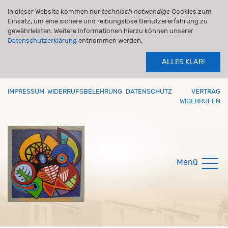
In dieser Website kommen nur
technisch notwendige
Cookies zum
Einsatz, um eine sichere und reibungslose Benutzererfahrung zu
gewährleisten. Weitere Informationen hierzu können unserer
Datenschutzerklärung
entnommen werden.
ALLES KLAR!
IMPRESSUM
WIDERRUFSBELEHRUNG
DATENSCHUTZ
VERTRAG
WIDERRUFEN
Menü