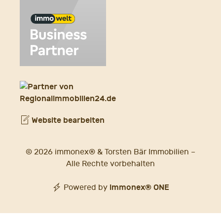
Website bearbeiten
© 2026 immonex® & Torsten Bär Immobilien –
Alle Rechte vorbehalten
immonex®
ONE
Powered by