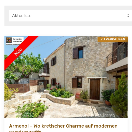
ZU VERKAUFEN
Αrmenoi – Wo kretischer Charme auf modernen