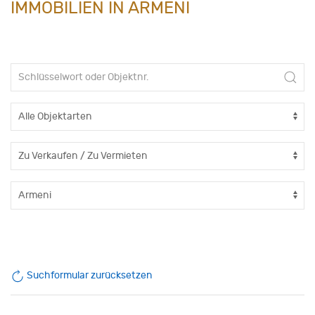
IMMOBILIEN IN ARMENI
Suchformular zurücksetzen