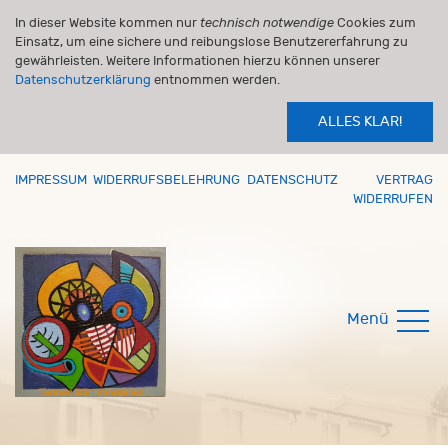
In dieser Website kommen nur
technisch notwendige
Cookies zum
Einsatz, um eine sichere und reibungslose Benutzererfahrung zu
gewährleisten. Weitere Informationen hierzu können unserer
Datenschutzerklärung
entnommen werden.
ALLES KLAR!
IMPRESSUM
WIDERRUFSBELEHRUNG
DATENSCHUTZ
VERTRAG
WIDERRUFEN
Menü