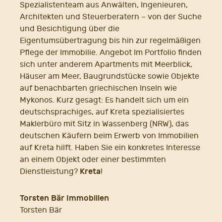
Spezialistenteam aus Anwälten, Ingenieuren,
Architekten und Steuerberatern – von der Suche
und Besichtigung über die
Eigentumsübertragung bis hin zur regelmäßigen
Pflege der Immobilie. Angebot Im Portfolio finden
sich unter anderem Apartments mit Meerblick,
Häuser am Meer, Baugrundstücke sowie Objekte
auf benachbarten griechischen Inseln wie
Mykonos. Kurz gesagt: Es handelt sich um ein
deutschsprachiges, auf Kreta spezialisiertes
Maklerbüro mit Sitz in Wassenberg (NRW), das
deutschen Käufern beim Erwerb von Immobilien
auf Kreta hilft. Haben Sie ein konkretes Interesse
an einem Objekt oder einer bestimmten
Kreta
Dienstleistung?
!
Torsten Bär Immobilien
Torsten Bär