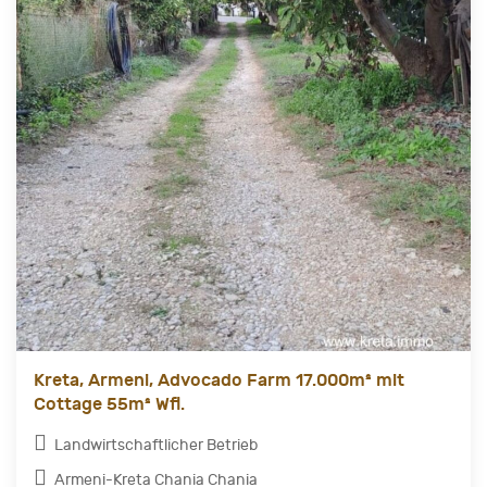
Kreta, Armeni, Advocado Farm 17.000m² mit
Cottage 55m² Wfl.
Landwirtschaftlicher Betrieb
Armeni-Kreta Chania Chania