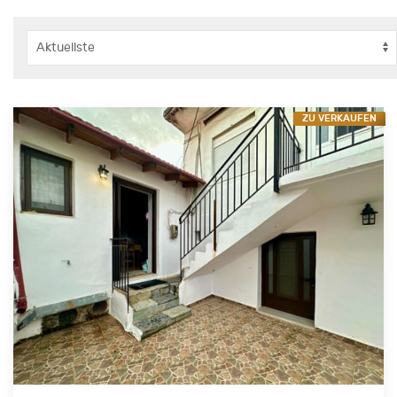
ZU VERKAUFEN