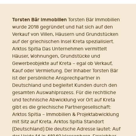
Torsten Bär Immobilien
Torsten Bär Immobilien
wurde 2018 gegründet und hat sich auf den
Verkauf von Villen, Häusern und Grundstücken
auf der griechischen Insel Kreta spezialisiert.
Arktos Spitia Das Unternehmen vermittelt
Häuser, Wohnungen, Grundstücke und
Gewerbeobjekte auf Kreta – egal ob Verkauf,
Kauf oder Vermietung. Der Inhaber Torsten Bär
ist der persönliche Ansprechpartner in
Deutschland und begleitet Kunden durch den
gesamten Auswahlprozess. Für die rechtliche
und technische Abwicklung vor Ort auf Kreta
gibt es die griechische Partnergesellschaft:
Arktos Spitia – Immobilien & Projektabwicklung
mit Sitz auf Kreta. Arktos Spitia Standort
(Deutschland) Die deutsche Adresse lautet: Auf