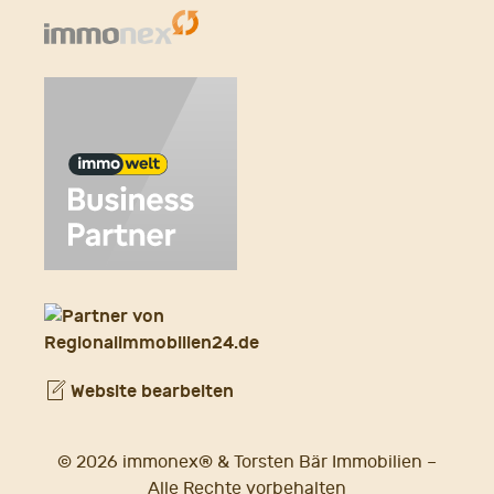
Website bearbeiten
© 2026 immonex® & Torsten Bär Immobilien –
Alle Rechte vorbehalten