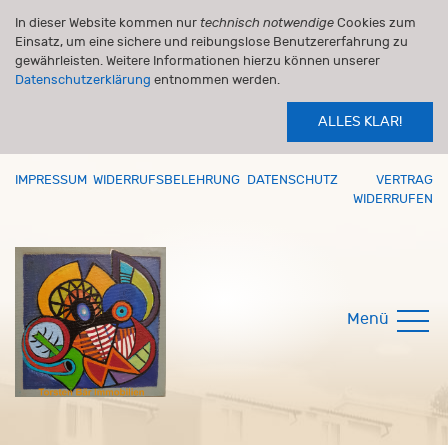
In dieser Website kommen nur
technisch notwendige
Cookies zum
Einsatz, um eine sichere und reibungslose Benutzererfahrung zu
gewährleisten. Weitere Informationen hierzu können unserer
Datenschutzerklärung
entnommen werden.
ALLES KLAR!
IMPRESSUM
WIDERRUFSBELEHRUNG
DATENSCHUTZ
VERTRAG
WIDERRUFEN
Menü