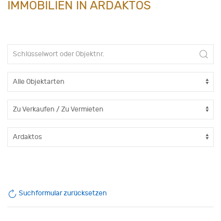
IMMOBILIEN IN ARDAKTOS
Suchformular zurücksetzen