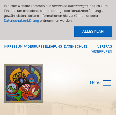
In dieser Website kommen nur
technisch notwendige
Cookies zum
Einsatz, um eine sichere und reibungslose Benutzererfahrung zu
gewährleisten. Weitere Informationen hierzu können unserer
Datenschutzerklärung
entnommen werden.
ALLES KLAR!
IMPRESSUM
WIDERRUFSBELEHRUNG
DATENSCHUTZ
VERTRAG
WIDERRUFEN
Menü