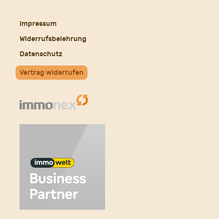
Mail
Impressum
Widerrufsbelehrung
Datenschutz
Vertrag widerrufen