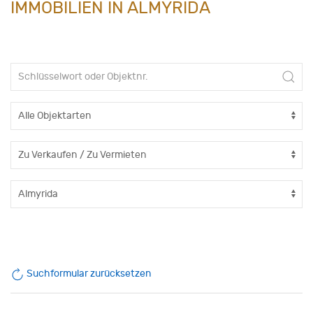
IMMOBILIEN IN ALMYRIDA
Suchformular zurücksetzen