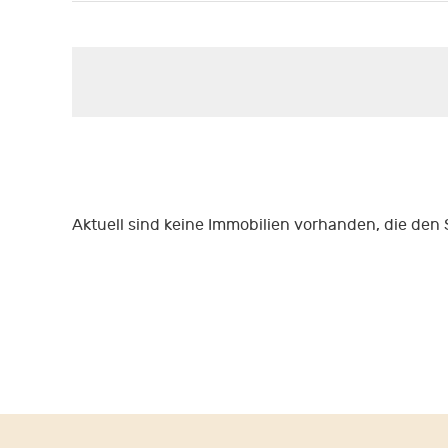
Aktuell sind keine Immobilien vorhanden, die den