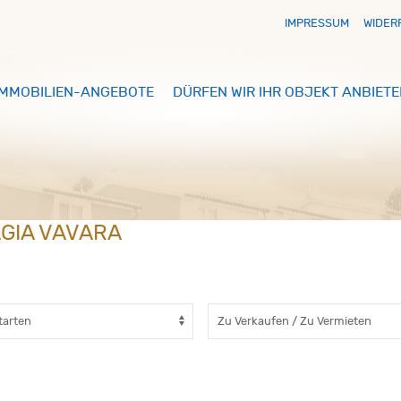
IMPRESSUM
WIDER
IMMOBILIEN-ANGEBOTE
DÜRFEN WIR IHR OBJEKT ANBIETE
AGIA VAVARA