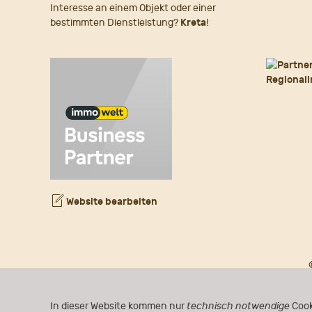
Interesse an einem Objekt oder einer
bestimmten Dienstleistung?
Kreta
!
Website bearbeiten
In dieser Website kommen nur
technisch notwendige
Cook