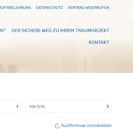
RUFSBELEHRUNG
DATENSCHUTZ
VERTRAG WIDERRUFEN
N?
DER SICHERE WEG ZU IHREM TRAUMOBJEKT
KONTAKT
Suchformular zurücksetzen