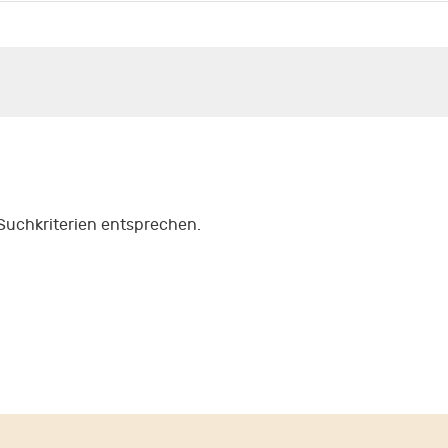
 Suchkriterien entsprechen.