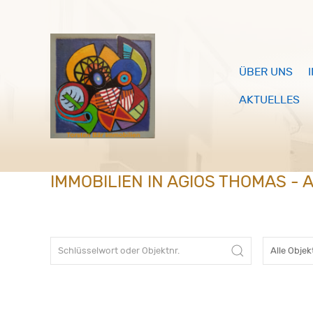
ÜBER UNS
AKTUELLES
IMMOBILIEN IN AGIOS THOMAS - 