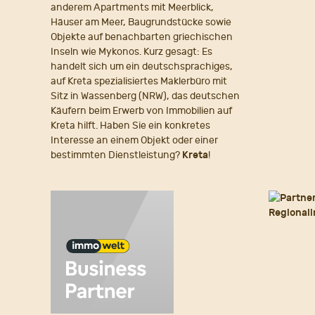
anderem Apartments mit Meerblick,
Häuser am Meer, Baugrundstücke sowie
Objekte auf benachbarten griechischen
Inseln wie Mykonos. Kurz gesagt: Es
handelt sich um ein deutschsprachiges,
auf Kreta spezialisiertes Maklerbüro mit
Sitz in Wassenberg (NRW), das deutschen
Käufern beim Erwerb von Immobilien auf
Kreta hilft. Haben Sie ein konkretes
Interesse an einem Objekt oder einer
bestimmten Dienstleistung?
Kreta
!