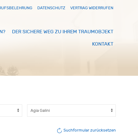
RUFSBELEHRUNG
DATENSCHUTZ
VERTRAG WIDERRUFEN
N?
DER SICHERE WEG ZU IHREM TRAUMOBJEKT
KONTAKT
Suchformular zurücksetzen