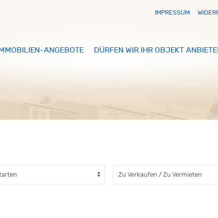
IMPRESSUM
WIDER
IMMOBILIEN-ANGEBOTE
DÜRFEN WIR IHR OBJEKT ANBIETE