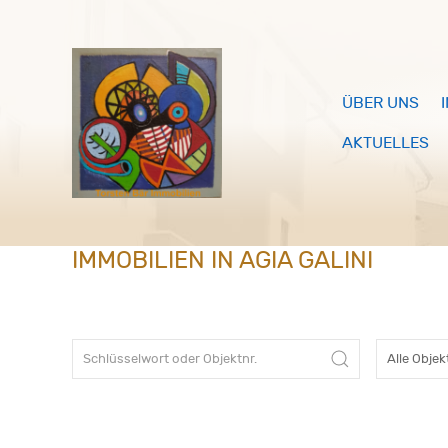
ÜBER UNS
AKTUELLES
IMMOBILIEN IN AGIA GALINI